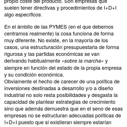
propio coste del producto. Son empresas que
suelen tener directivas y procedimientos de I+D+I
algo
.
específicos
En el ámbito de las PYMES (en el que debemos
centramos realmente) la cosa funciona de forma
muy diferente. No existe, en la mayoría de los
casos, una estructuración presupuestaria de forma
rigurosa y las partidas económicas se van
derivando habitualmente
y
«sobre la marcha»
siempre en función del estado de la propia empresa
y su condición económica.
Obviamente el hecho de carecer de una política de
inversiones destinadas a desarrollo y/o a diseño
industrial no solo resta posibilidades y desgasta la
capacidad de plantear estrategias de crecimiento
sino que además demuestra que en el seno de esas
empresas no se estructuran adecuadas políticas de
I+D+I puesto que si existieran siempre estarían