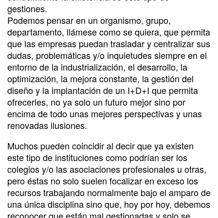
gestiones.
Podemos pensar en un organismo, grupo,
departamento, llámese como se quiera, que permita
que las empresas puedan trasladar y centralizar sus
dudas, problemáticas y/o inquietudes siempre en el
entorno de la industrialización, el desarrollo, la
optimización, la mejora constante, la gestión del
diseño y la implantación de un I+D+I que permita
ofrecerles, no ya solo un futuro mejor sino por
encima de todo unas mejores perspectivas y unas
renovadas ilusiones.
Muchos pueden coincidir al decir que ya existen
este tipo de instituciones como podrían ser los
colegios y/o las asociaciones profesionales u otras,
pero éstas no solo suelen focalizar en exceso los
recursos trabajando normalmente bajo el amparo de
una única disciplina sino que, hoy por hoy, debemos
reconocer que están mal gestionadas y solo se