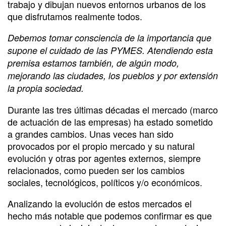
trabajo y dibujan nuevos entornos urbanos de los
que disfrutamos realmente todos.
Debemos tomar consciencia de la importancia que
supone el cuidado de las PYMES. Atendiendo esta
premisa estamos también, de algún modo,
mejorando las ciudades, los pueblos y por extensión
la propia sociedad.
Durante las tres últimas décadas el mercado (marco
de actuación de las empresas) ha estado sometido
a grandes cambios. Unas veces han sido
provocados por el propio mercado y su natural
evolución y otras por agentes externos, siempre
relacionados, como pueden ser los cambios
sociales, tecnológicos, políticos y/o económicos.
Analizando la evolución de estos mercados el
hecho más notable que podemos confirmar es que