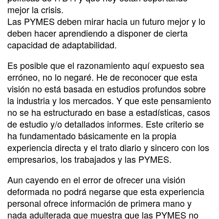
mejor la crisis.
Las PYMES deben mirar hacia un futuro mejor y lo
deben hacer aprendiendo a disponer de cierta
capacidad de adaptabilidad.
Es posible que el razonamiento aquí expuesto sea
erróneo, no lo negaré. He de reconocer que esta
visión no está basada en estudios profundos sobre
la industria y los mercados. Y que este pensamiento
no se ha estructurado en base a estadísticas, casos
de estudio y/o detallados informes. Este criterio se
ha fundamentado básicamente en la propia
experiencia directa y el trato diario y sincero con los
empresarios, los trabajados y las PYMES.
Aun cayendo en el error de ofrecer una visión
deformada no podrá negarse que esta experiencia
personal ofrece información de primera mano y
nada adulterada que muestra que las PYMES no