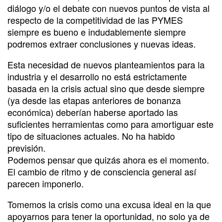
diálogo y/o el debate con nuevos puntos de vista al
respecto de la competitividad de las PYMES
siempre es bueno e indudablemente siempre
podremos extraer conclusiones y nuevas ideas.
Esta necesidad de nuevos planteamientos para la
industria y el desarrollo no está estrictamente
basada en la crisis actual sino que desde siempre
(ya desde las etapas anteriores de bonanza
económica) deberían haberse aportado las
suficientes herramientas como para amortiguar este
tipo de situaciones actuales. No ha habido
previsión.
Podemos pensar que quizás ahora es el momento.
El cambio de ritmo y de consciencia general así
parecen imponerlo.
Tomemos la crisis como una excusa ideal en la que
apoyarnos para tener la oportunidad, no solo ya de