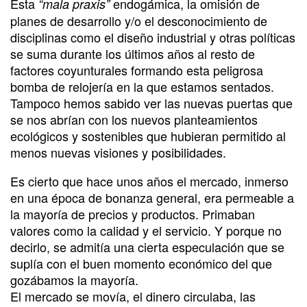
Esta
endogámica, la omisión de
“mala praxis”
planes de desarrollo y/o el desconocimiento de
disciplinas como el diseño industrial y otras políticas
se suma durante los últimos años al resto de
factores coyunturales formando esta peligrosa
bomba de relojería en la que estamos sentados.
Tampoco hemos sabido ver las nuevas puertas que
se nos abrían con los nuevos planteamientos
ecológicos y sostenibles que hubieran permitido al
menos nuevas visiones y posibilidades.
Es cierto que hace unos años el mercado, inmerso
en una época de bonanza general, era permeable a
la mayoría de precios y productos. Primaban
valores como la calidad y el servicio. Y porque no
decirlo, se admitía una cierta especulación que se
suplía con el buen momento económico del que
gozábamos la mayoría.
El mercado se movía, el dinero circulaba, las