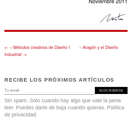
Noviembre 2011
← – Métodos creativos de Diseño I
– Aragón y el Diseño
Industrial →
RECIBE LOS PRÓXIMOS ARTÍCULOS
SUSCRIBIRSE
Sin spam. Solo cuando hay algo que vale la pena
leer. Puedes darte de baja cuando quieras.
Política
de privacidad
.