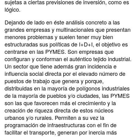
sujetas a ciertas previsiones de inversión, como es
lógico.
Dejando de lado en éste análisis concreto a las
grandes empresas y multinacionales que presentan
menores problemas y suelen tener muy bien
estructuradas sus políticas de I+D+I, el objetivo es
centrarse en las PYMES. Son empresas que
configuran y conforman el auténtico tejido industrial.
Un sector que tiene además gran incidencia e
influencia social directa por el elevado número de
puestos de trabajo que genera y porque,
distribuidas en la mayoría de polígonos industriales
de la mayoría de pueblos y/o ciudades, las PYMES
son las que favorecen más el crecimiento y la
creación de riqueza directa de estos núcleos
urbanos y/o rurales. Permiten a su vez la
programación de infraestructuras con el fin de
facilitar el transporte, generan por inercia más