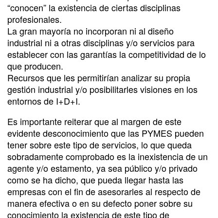
“conocen” la existencia de ciertas disciplinas
profesionales.
La gran mayoría no incorporan ni al diseño
industrial ni a otras disciplinas y/o servicios para
establecer con las garantías la competitividad de lo
que producen.
Recursos que les permitirían analizar su propia
gestión industrial y/o posibilitarles visiones en los
entornos de I+D+I.
Es importante reiterar que al margen de este
evidente desconocimiento que las PYMES pueden
tener sobre este tipo de servicios, lo que queda
sobradamente comprobado es la inexistencia de un
agente y/o estamento, ya sea público y/o privado
como se ha dicho, que pueda llegar hasta las
empresas con el fin de asesorarles al respecto de
manera efectiva o en su defecto poner sobre su
conocimiento la existencia de este tipo de