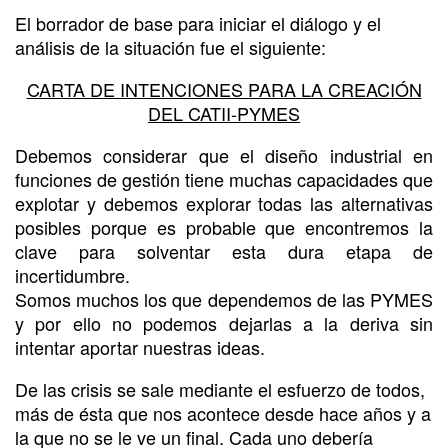
El borrador de base para iniciar el diálogo y el
análisis de la situación fue el siguiente:
CARTA DE INTENCIONES PARA LA CREACIÓN
DEL CATII-PYMES
Debemos considerar que el diseño industrial en
funciones de gestión tiene muchas capacidades que
explotar y debemos explorar todas las alternativas
posibles porque es probable que encontremos la
clave para solventar esta dura etapa de
incertidumbre.
Somos muchos los que dependemos de las PYMES
y por ello no podemos dejarlas a la deriva sin
intentar aportar nuestras ideas.
De las crisis se sale mediante el esfuerzo de todos,
más de ésta que nos acontece desde hace años y a
la que no se le ve un final. Cada uno debería