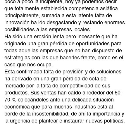
poco a poco la incipiente, hoy ya podemos decir
que totalmente establecida competencia asiática
principalmente, sumada a esta latente falta de
innovación ha ido desgastando y restando enormes
posibilidades a las empresas locales.
Ha sido una erosión lenta pero incesante que ha
originado una gran pérdida de oportunidades para
todas aquellas empresas que no han dispuesto de
estrategias con las que hacerles frente, como es el
caso que nos ocupa.
Esta confirmada falta de previsión y de soluciones
ha derivado en una gran pérdida de cota de
mercado por la falta de competitividad de sus
productos. Sus ventas han caído alrededor del 60-
70 % colocándoles ante una delicada situación
económica que para muchas industrias está al
borde de la insostenibilidad, de ahí la importancia y
la urgencia de plantear e instaurar nuevas políticas.