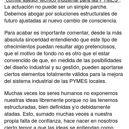
La actuación no puede ser un simple parche.
Debemos abogar por soluciones estructurales de
futuro ajustadas al nuevo cambio de consciencia.
Para acabar es importante comentar, desde la más
absoluta sinceridad entendiendo que este tipo de
ofrecimientos puedan resultar algo pretenciosos,
que el motivo de fondo no es otro que el estar
convencido de que, en medida de las posibilidades
del diseño industrial y su gestión, pueden aportarse
ciertos elementos totalmente válidos para la mejora
del sistema industrial de las PYMES locales.
Muchas veces los seres humanos no exponemos
nuestras ideas libremente porque no las tenemos
estructuradas, bien definidas y/o debidamente
atadas. Esto, sumado muchas veces a nuestra
propia falta de confianza, hace nacer en nosotros
cierto temor a que las ideas se entiendan como