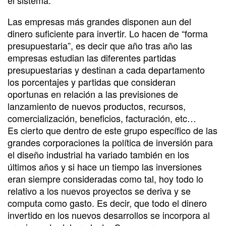
Las empresas más grandes disponen aun del
dinero suficiente para invertir. Lo hacen de “forma
presupuestaria”, es decir que año tras año las
empresas estudian las diferentes partidas
presupuestarias y destinan a cada departamento
los porcentajes y partidas que consideran
oportunas en relación a las previsiones de
lanzamiento de nuevos productos, recursos,
comercialización, beneficios, facturación, etc…
Es cierto que dentro de este grupo específico de las
grandes corporaciones la política de inversión para
el diseño industrial ha variado también en los
últimos años y si hace un tiempo las inversiones
eran siempre consideradas como tal, hoy todo lo
relativo a los nuevos proyectos se deriva y se
computa como gasto. Es decir, que todo el dinero
invertido en los nuevos desarrollos se incorpora al