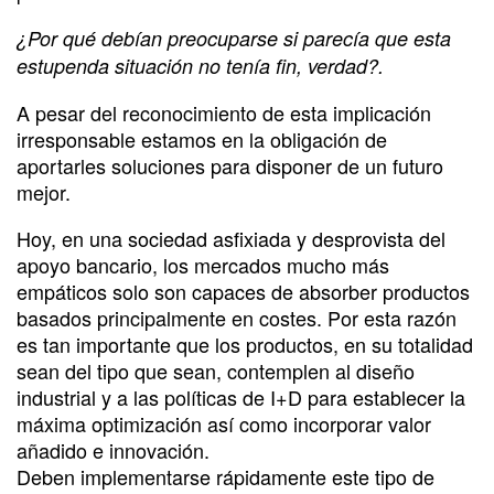
¿Por qué debían preocuparse si parecía que esta
estupenda situación no tenía fin, verdad?.
A pesar del reconocimiento de esta implicación
irresponsable estamos en la obligación de
aportarles soluciones para disponer de un futuro
mejor.
Hoy, en una sociedad asfixiada y desprovista del
apoyo bancario, los mercados mucho más
empáticos solo son capaces de absorber productos
basados principalmente en costes. Por esta razón
es tan importante que los productos, en su totalidad
sean del tipo que sean, contemplen al diseño
industrial y a las políticas de I+D para establecer la
máxima optimización así como incorporar valor
añadido e innovación.
Deben implementarse rápidamente este tipo de