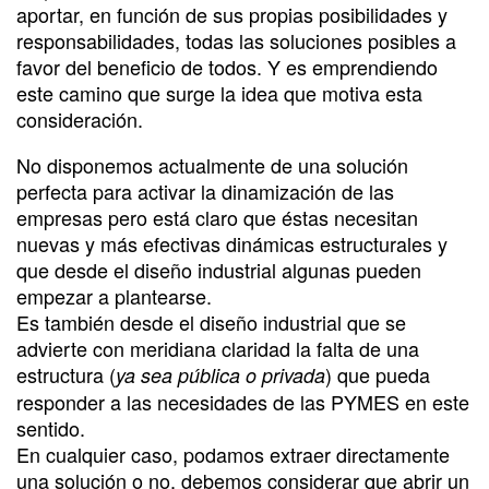
aportar, en función de sus propias posibilidades y
responsabilidades, todas las soluciones posibles a
favor del beneficio de todos. Y es emprendiendo
este camino que surge la idea que motiva esta
consideración.
No disponemos actualmente de una solución
perfecta para activar la dinamización de las
empresas pero está claro que éstas necesitan
nuevas y más efectivas dinámicas estructurales y
que desde el diseño industrial algunas pueden
empezar a plantearse.
Es también desde el diseño industrial que se
advierte con meridiana claridad la falta de una
estructura (
) que pueda
ya sea pública o privada
responder a las necesidades de las PYMES en este
sentido.
En cualquier caso, podamos extraer directamente
una solución o no, debemos considerar que abrir un