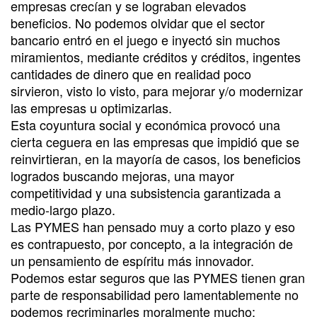
empresas crecían y se lograban elevados
beneficios. No podemos olvidar que el sector
bancario entró en el juego e inyectó sin muchos
miramientos, mediante créditos y créditos, ingentes
cantidades de dinero que en realidad poco
sirvieron, visto lo visto, para mejorar y/o modernizar
las empresas u optimizarlas.
Esta coyuntura social y económica provocó una
cierta ceguera en las empresas que impidió que se
reinvirtieran, en la mayoría de casos, los beneficios
logrados buscando mejoras, una mayor
competitividad y una subsistencia garantizada a
medio-largo plazo.
Las PYMES han pensado muy a corto plazo y eso
es contrapuesto, por concepto, a la integración de
un pensamiento de espíritu más innovador.
Podemos estar seguros que las PYMES tienen gran
parte de responsabilidad pero lamentablemente no
podemos recriminarles moralmente mucho: