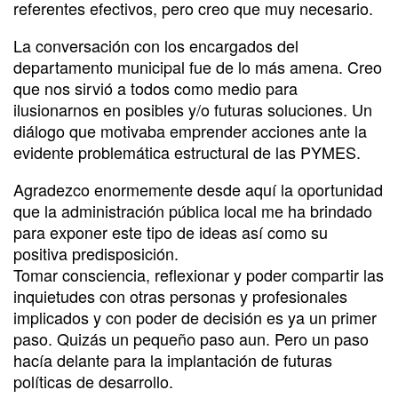
referentes efectivos, pero creo que muy necesario.
La conversación con los encargados del
departamento municipal fue de lo más amena. Creo
que nos sirvió a todos como medio para
ilusionarnos en posibles y/o futuras soluciones. Un
diálogo que motivaba emprender acciones ante la
evidente problemática estructural de las PYMES.
Agradezco enormemente desde aquí la oportunidad
que la administración pública local me ha brindado
para exponer este tipo de ideas así como su
positiva predisposición.
Tomar consciencia, reflexionar y poder compartir las
inquietudes con otras personas y profesionales
implicados y con poder de decisión es ya un primer
paso. Quizás un pequeño paso aun. Pero un paso
hacía delante para la implantación de futuras
políticas de desarrollo.