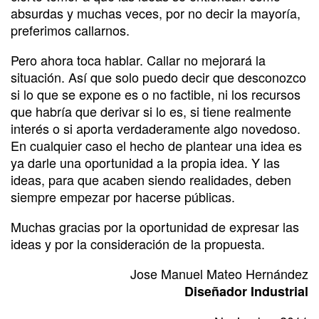
absurdas y muchas veces, por no decir la mayoría,
preferimos callarnos.
Pero ahora toca hablar. Callar no mejorará la
situación. Así que solo puedo decir que desconozco
si lo que se expone es o no factible, ni los recursos
que habría que derivar si lo es, si tiene realmente
interés o si aporta verdaderamente algo novedoso.
En cualquier caso el hecho de plantear una idea es
ya darle una oportunidad a la propia idea. Y las
ideas, para que acaben siendo realidades, deben
siempre empezar por hacerse públicas.
Muchas gracias por la oportunidad de expresar las
ideas y por la consideración de la propuesta.
Jose Manuel Mateo Hernández
Diseñador Industrial