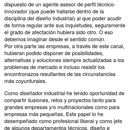
dispuesto de un agente asesor de perfil técnico-
innovador (que puede hallarse dentro de la
disciplina del diseño industrial) al que poder acudir
de forma regular ante sus inquietudes, seguramente
el grado de afectación hubiera sido otro. O eso
debemos imaginar desde el sentido común.
Por otra parte las empresas, a través de este canal,
hubieran podido disponer de posibilidades,
alternativas y soluciones siempre actualizadas a los
problemas de mercado e incluso resistir los
encontronazos resultantes de las circunstancias
más coyunturales.
Como diseñador industrial he tenido oportunidad de
compartir ilusiones, retos y proyectos tanto para
grandes empresas y/o multinacionales como para
empresas más pequeñas. Este papel lo he
desempeñado como profesional liberal y como jefe
de algunos departamentos técnicos, diseño e