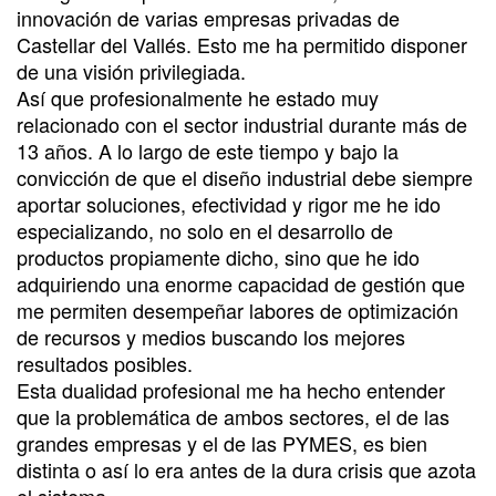
innovación de varias empresas privadas de
Castellar del Vallés. Esto me ha permitido disponer
de una visión privilegiada.
Así que profesionalmente he estado muy
relacionado con el sector industrial durante más de
13 años. A lo largo de este tiempo y bajo la
convicción de que el diseño industrial debe siempre
aportar soluciones, efectividad y rigor me he ido
especializando, no solo en el desarrollo de
productos propiamente dicho, sino que he ido
adquiriendo una enorme capacidad de gestión que
me permiten desempeñar labores de optimización
de recursos y medios buscando los mejores
resultados posibles.
Esta dualidad profesional me ha hecho entender
que la problemática de ambos sectores, el de las
grandes empresas y el de las PYMES, es bien
distinta o así lo era antes de la dura crisis que azota
el sistema.