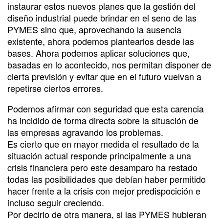
instaurar estos nuevos planes que la gestión del
diseño industrial puede brindar en el seno de las
PYMES sino que, aprovechando la ausencia
existente, ahora podemos plantearlos desde las
bases. Ahora podemos aplicar soluciones que,
basadas en lo acontecido, nos permitan disponer de
cierta previsión y evitar que en el futuro vuelvan a
repetirse ciertos errores.
Podemos afirmar con seguridad que esta carencia
ha incidido de forma directa sobre la situación de
las empresas agravando los problemas.
Es cierto que en mayor medida el resultado de la
situación actual responde principalmente a una
crisis financiera pero este desamparo ha restado
todas las posibilidades que debían haber permitido
hacer frente a la crisis con mejor predispocición e
incluso seguir creciendo.
Por decirlo de otra manera, si las PYMES hubieran