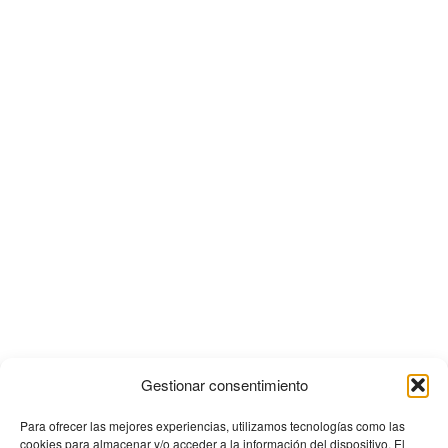
Gestionar consentimiento
Para ofrecer las mejores experiencias, utilizamos tecnologías como las
cookies para almacenar y/o acceder a la información del dispositivo. El