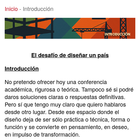
Introducción
Inicio
-
Introducción
El desafío de diseñar un país
Introducción
No pretendo ofrecer hoy una conferencia
académica, rigurosa o teórica. Tampoco sé si podré
daros soluciones claras o respuestas definitivas.
Pero sí que tengo muy claro que quiero hablaros
desde otro lugar. Desde ese espacio donde el
diseño deja de ser sólo práctica o técnica, forma o
función y se convierte en pensamiento, en deseo,
en impulso de transformación.