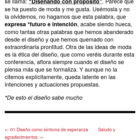
se llama:
. Parece que
“Diseñando con propósito”
se ha puesto de moda y me gusta. Usémosla y no
la olvidemos, no hagamos que esta palabra, que
, acabe siendo hueca,
expresa *futuro e intención
como tantas otras palabras que hemos abanderado
desde el diseño y que hemos quemado con
extraordinaria prontitud. Otra de las ideas de moda
es la ética del diseño, que como veréis durante esta
conferencia, aflora siempre cuando el diseño se
piensa más que se formaliza. Y aunque no la
citemos explícitamente, queda latente en las
intenciones y actuaciones propuestas.
*
De esto el diseño sabe mucho
← 01 Diseño como síntoma de esperanza
Saludo y
agradecimientos →