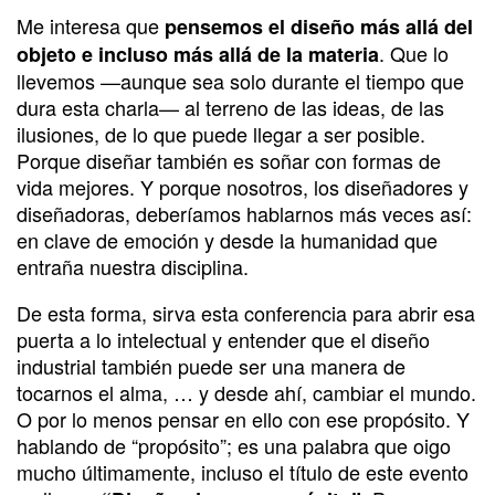
Me interesa que
pensemos el diseño más allá del
. Que lo
objeto e incluso más allá de la materia
llevemos —aunque sea solo durante el tiempo que
dura esta charla— al terreno de las ideas, de las
ilusiones, de lo que puede llegar a ser posible.
Porque diseñar también es soñar con formas de
vida mejores. Y porque nosotros, los diseñadores y
diseñadoras, deberíamos hablarnos más veces así:
en clave de emoción y desde la humanidad que
entraña nuestra disciplina.
De esta forma, sirva esta conferencia para abrir esa
puerta a lo intelectual y entender que el diseño
industrial también puede ser una manera de
tocarnos el alma, … y desde ahí, cambiar el mundo.
O por lo menos pensar en ello con ese propósito. Y
hablando de “propósito”; es una palabra que oigo
mucho últimamente, incluso el título de este evento