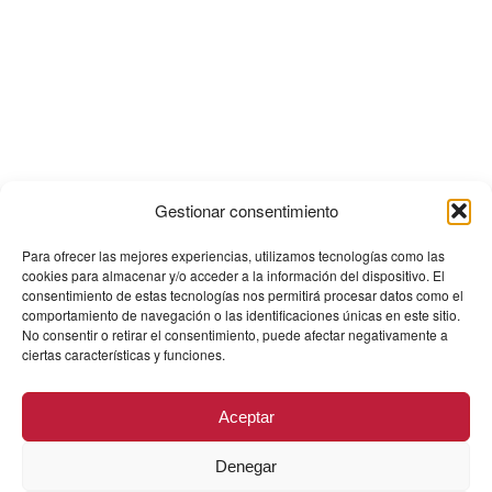
Gestionar consentimiento
Para ofrecer las mejores experiencias, utilizamos tecnologías como las
cookies para almacenar y/o acceder a la información del dispositivo. El
consentimiento de estas tecnologías nos permitirá procesar datos como el
comportamiento de navegación o las identificaciones únicas en este sitio.
No consentir o retirar el consentimiento, puede afectar negativamente a
ciertas características y funciones.
Aceptar
Denegar