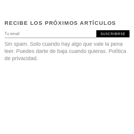
RECIBE LOS PRÓXIMOS ARTÍCULOS
SUSCRIBIRSE
Sin spam. Solo cuando hay algo que vale la pena
leer. Puedes darte de baja cuando quieras.
Política
de privacidad
.