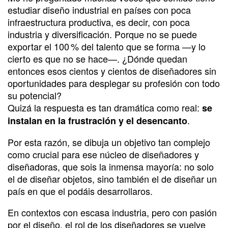
estudiar diseño industrial en países con poca
infraestructura productiva, es decir, con poca
industria y diversificación. Porque no se puede
exportar el 100 % del talento que se forma —y lo
cierto es que no se hace—. ¿Dónde quedan
entonces esos cientos y cientos de diseñadores sin
oportunidades para desplegar su profesión con todo
su potencial?
Quizá la respuesta es tan dramática como real:
se
.
instalan en la frustración y el desencanto
Por esta razón, se dibuja un objetivo tan complejo
como crucial para ese núcleo de diseñadores y
diseñadoras, que sois la inmensa mayoría: no solo
el de diseñar objetos, sino también el de diseñar un
país en que el podáis desarrollaros.
En contextos con escasa industria, pero con pasión
por el diseño, el rol de los diseñadores se vuelve