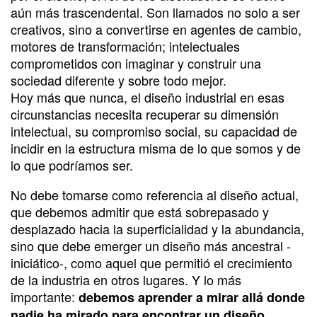
aún más trascendental. Son llamados no solo a ser
creativos, sino a convertirse en agentes de cambio,
motores de transformación; intelectuales
comprometidos con imaginar y construir una
sociedad diferente y sobre todo mejor.
Hoy más que nunca, el diseño industrial en esas
circunstancias necesita recuperar su dimensión
intelectual, su compromiso social, su capacidad de
incidir en la estructura misma de lo que somos y de
lo que podríamos ser.
No debe tomarse como referencia al diseño actual,
que debemos admitir que está sobrepasado y
desplazado hacia la superficialidad y la abundancia,
sino que debe emerger un diseño más ancestral -
iniciático-, como aquel que permitió el crecimiento
de la industria en otros lugares. Y lo más
importante:
debemos aprender a mirar allá donde
nadie ha mirado para encontrar un diseño