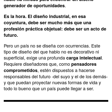
.
generador de oportunidades
Es la hora. El diseño industrial, en esa
coyuntura, debe ser mucho más que una
profesión práctica objetual: debe ser un acto de
futuro.
Pero un país no se diseña con ocurrencias. Este
tipo de diseño del que hablo no es decorativo ni
superficial, exige una profunda
.
carga intelectual
Requiere diseñadores que, como
pensadores
, estén dispuestos a hacerse
comprometidos
responsables del futuro -del suyo y el de los demás-
y que puedan proyectar nuevas formas de vida y
todo lo bueno que un país puede llegar a ser.