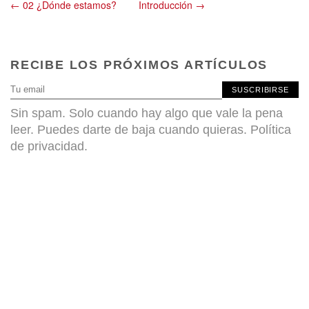
← 02 ¿Dónde estamos?
Introducción →
RECIBE LOS PRÓXIMOS ARTÍCULOS
SUSCRIBIRSE
Sin spam. Solo cuando hay algo que vale la pena
leer. Puedes darte de baja cuando quieras.
Política
de privacidad
.