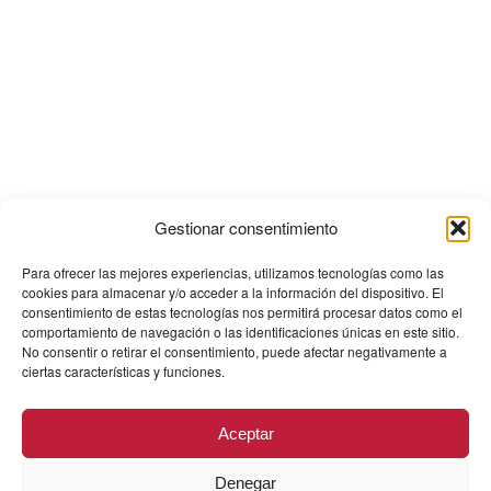
Gestionar consentimiento
Para ofrecer las mejores experiencias, utilizamos tecnologías como las
cookies para almacenar y/o acceder a la información del dispositivo. El
consentimiento de estas tecnologías nos permitirá procesar datos como el
comportamiento de navegación o las identificaciones únicas en este sitio.
No consentir o retirar el consentimiento, puede afectar negativamente a
ciertas características y funciones.
Aceptar
Denegar