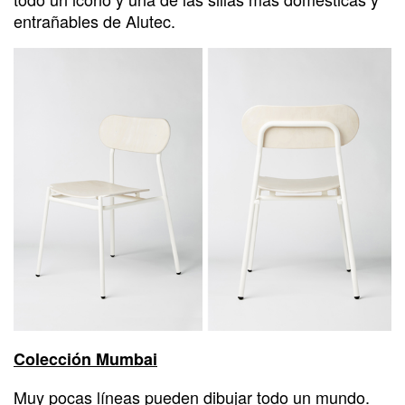
entrañables de Alutec.
Colección Mumbai
Muy pocas líneas pueden dibujar todo un mundo.