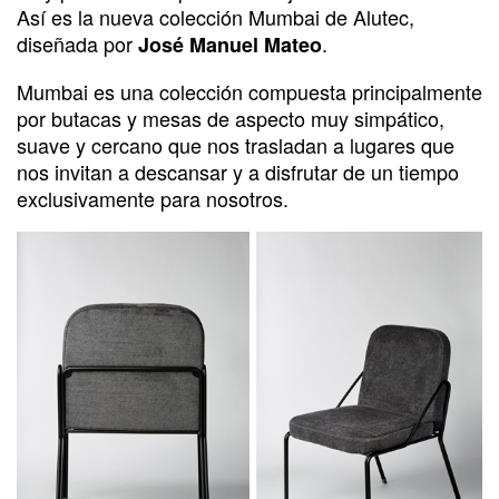
Así es la nueva colección Mumbai de Alutec,
diseñada por
.
José Manuel Mateo
Mumbai es una colección compuesta principalmente
por butacas y mesas de aspecto muy simpático,
suave y cercano que nos trasladan a lugares que
nos invitan a descansar y a disfrutar de un tiempo
exclusivamente para nosotros.