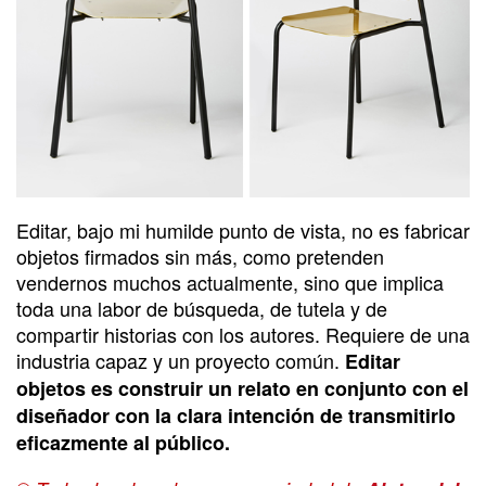
Editar, bajo mi humilde punto de vista, no es fabricar
objetos firmados sin más, como pretenden
vendernos muchos actualmente, sino que implica
toda una labor de búsqueda, de tutela y de
compartir historias con los autores. Requiere de una
industria capaz y un proyecto común.
Editar
objetos es construir un relato en conjunto con el
diseñador con la clara intención de transmitirlo
eficazmente al público.