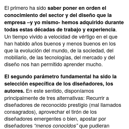
El primero ha sido
saber poner en orden el
conocimiento del sector y del diseño que la
empresa –y yo mismo- hemos adquirido durante
.
todas estas décadas de trabajo y experiencia
Un tiempo vivido a velocidad de vértigo en el que
han habido años buenos y menos buenos en los
que la evolución del mundo, de la sociedad, del
mobiliario, de las tecnologías, del mercado y del
diseño nos han permitido aprender mucho.
El segundo parámetro fundamental ha sido la
selección específica de los diseñadores, los
En este sentido, disponíamos
autores.
principalmente de tres alternativas: Recurrir a
diseñadores de reconocido prestigio (mal llamados
consagrados), aprovechar el tirón de los
diseñadores emergentes o bien, apostar por
diseñadores
que pudieran
“menos conocidos”