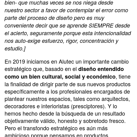
bien-
que muchas veces se nos niega desde
nuestro sector a favor de contemplar el error como
parte del proceso de diseño pero es muy
conveniente decir que se aprende SIEMPRE desde
el acierto, seguramente porque esta intencionalidad
nos auto-exige esfuerzo, rigor, concentración y
estudio.]
En 2019 iniciamos en Alutec un importante cambio
estratégico que, basado en el
diseño entendido
, tiene
como un bien cultural, social y económico
la finalidad de dirigir parte de sus nuevos productos
específicamente a los profesionales encargados de
plantear nuestros espacios, tales como arquitectos,
decoradores e interioristas (presciptores). Y lo
hemos hecho desde la búsqueda de un resultado
objetivamente válido, honesto y sobretodo fresco.
Pero el transfondo estratégico es aún más
ambicioso porque pensamos en productos