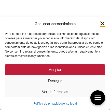
Gestionar consentimiento
Para ofrecer las mejores experiencias, utilizamos tecnologías como las
cookies para almacenar y/o acceder a la información del dispositivo. El
consentimiento de estas tecnologías nos permitirá procesar datos como el
comportamiento de navegación o las identificaciones únicas en este sitio.
No consentir o retirar el consentimiento, puede afectar negativamente a
ciertas características y funciones.
Aceptar
Denegar
Ver preferencias
Política de privacidad
Aviso legal