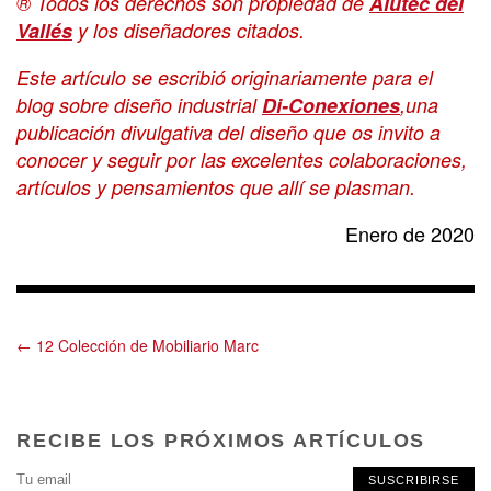
® Todos los derechos son propiedad de
Alutec del
Vallés
y los diseñadores citados.
Este artículo se escribió originariamente para el
blog sobre diseño industrial
Di-Conexiones
,una
publicación divulgativa del diseño que os invito a
conocer y seguir por las excelentes colaboraciones,
artículos y pensamientos que allí se plasman.
Enero de 2020
← 12 Colección de Mobiliario Marc
RECIBE LOS PRÓXIMOS ARTÍCULOS
SUSCRIBIRSE