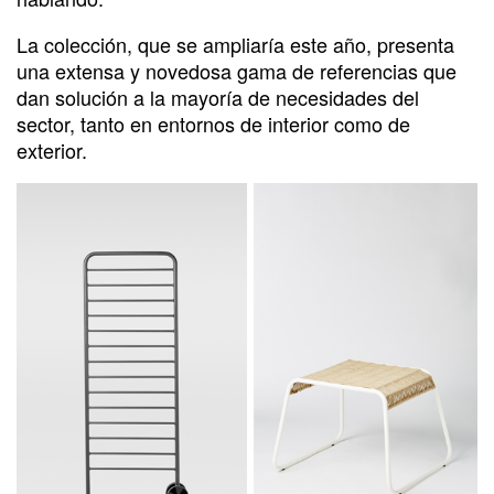
La colección, que se ampliaría este año, presenta
una extensa y novedosa gama de referencias que
dan solución a la mayoría de necesidades del
sector, tanto en entornos de interior como de
exterior.