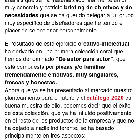
muy concreto y estricto
briefing de objetivos y de
que se ha querido delegar a un grupo
necesidades
muy específico de diseñadores que he tenido el
placer de seleccionar personalmente.
El resultado de este ejercicio
creativo-intelectual
ha derivado en una primera colección coral que
hemos denominado
, que
“De autor para autor”
está compuesta por
piezas y/o familias
tremendamente emotivas, muy singulares,
frescas y honestas.
Ahora que ya se ha presentado al mercado nuestro
planteamiento para el futuro y el
es
catálogo 2020
buena muestra de ello, podemos decir que el éxito
de esta colección, que ya ha influido positivamente
en el resto de los productos de la empresa y que no
ha dejado a nadie indiferente, se ha basado
principalmente en tres aspectos: