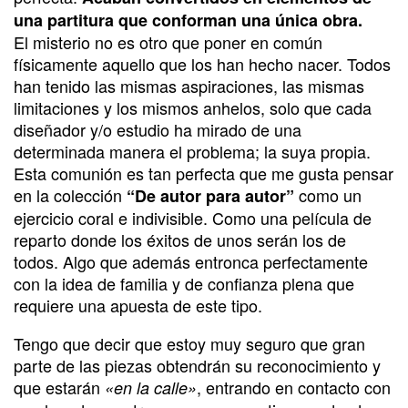
una partitura que conforman una única obra.
El misterio no es otro que poner en común
físicamente aquello que los han hecho nacer. Todos
han tenido las mismas aspiraciones, las mismas
limitaciones y los mismos anhelos, solo que cada
diseñador y/o estudio ha mirado de una
determinada manera el problema; la suya propia.
Esta comunión es tan perfecta que me gusta pensar
en la colección
como un
“De autor para autor”
ejercicio coral e indivisible. Como una película de
reparto donde los éxitos de unos serán los de
todos. Algo que además entronca perfectamente
con la idea de familia y de confianza plena que
requiere una apuesta de este tipo.
Tengo que decir que estoy muy seguro que gran
parte de las piezas obtendrán su reconocimiento y
que estarán
, entrando en contacto con
«en la calle»