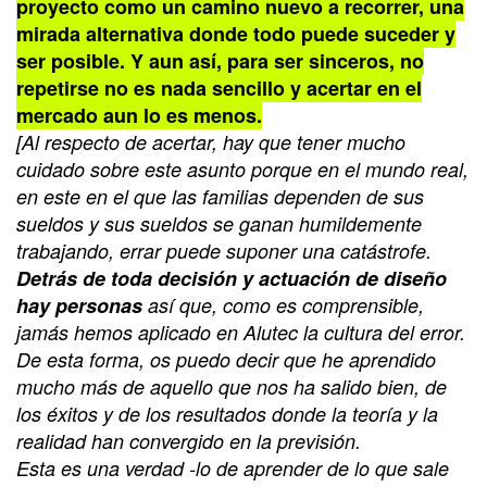
proyecto como un camino nuevo a recorrer, una
mirada alternativa donde todo puede suceder y
ser posible. Y aun así, para ser sinceros, no
repetirse no es nada sencillo y acertar en el
mercado aun lo es menos.
[Al respecto de acertar, hay que tener mucho
cuidado sobre este asunto porque en el mundo real,
en este en el que las familias dependen de sus
sueldos y sus sueldos se ganan humildemente
trabajando, errar puede suponer una catástrofe.
Detrás de toda decisión y actuación de diseño
hay personas
así que, como es comprensible,
jamás hemos aplicado en Alutec la cultura del error.
De esta forma, os puedo decir que he aprendido
mucho más de aquello que nos ha salido bien, de
los éxitos y de los resultados donde la teoría y la
realidad han convergido en la previsión.
Esta es una verdad
-lo de aprender de lo que sale