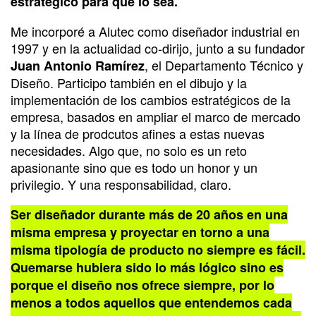
estratégico para que lo sea.
Me incorporé a Alutec como diseñador industrial en
1997 y en la actualidad co-dirijo, junto a su fundador
, el Departamento Técnico y
Juan Antonio Ramírez
Diseño. Participo también en el dibujo y la
implementación de los cambios estratégicos de la
empresa, basados en ampliar el marco de mercado
y la línea de prodcutos afines a estas nuevas
necesidades. Algo que, no solo es un reto
apasionante sino que es todo un honor y un
privilegio. Y una responsabilidad, claro.
Ser diseñador durante más de 20 años en una
misma empresa y proyectar en torno a una
misma tipología de producto no siempre es fácil.
Quemarse hubiera sido lo más lógico sino es
porque el diseño nos ofrece siempre, por lo
menos a todos aquellos que entendemos cada