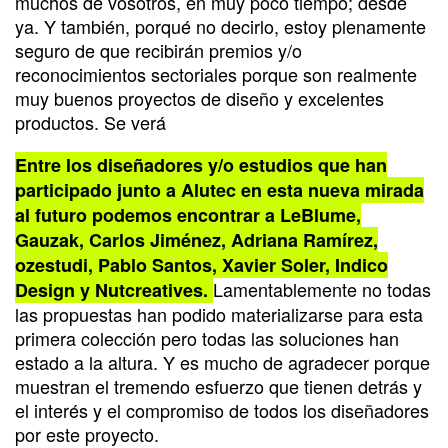
muchos de vosotros, en muy poco tiempo; desde
ya. Y también, porqué no decirlo, estoy plenamente
seguro de que recibirán premios y/o
reconocimientos sectoriales porque son realmente
muy buenos proyectos de diseño y excelentes
productos. Se verá
Entre los diseñadores y/o estudios que han
participado junto a Alutec en esta nueva mirada
al futuro podemos encontrar a LeBlume,
Gauzak, Carlos Jiménez, Adriana Ramírez,
ozestudi, Pablo Santos, Xavier Soler, Indico
Lamentablemente no todas
Design y Nutcreatives.
las propuestas han podido materializarse para esta
primera colección pero todas las soluciones han
estado a la altura. Y es mucho de agradecer porque
muestran el tremendo esfuerzo que tienen detrás y
el interés y el compromiso de todos los diseñadores
por este proyecto.