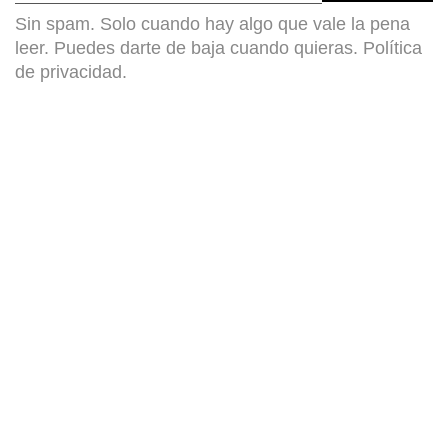
Sin spam. Solo cuando hay algo que vale la pena
leer. Puedes darte de baja cuando quieras.
Política
de privacidad
.