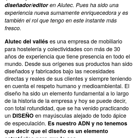
diseñador/editor
en Alutec. Pues ha sido una
experiencia nueva sumamente enriquecedora y es
también el rol que tengo en este instante más
fresco.
es una empresa de mobiliario
Alutec del vallés
para hostelería y colectividades con más de 30
años de experiencia que tiene presencia en todo el
mundo. Desde sus orígenes sus productos han sido
diseñados y fabricados bajo las necesidades
directas y reales de sus clientes y siempre teniendo
en cuenta el respeto humano y medioambiental. El
diseño ha sido un elemento fundamental a lo largo
de la historia de la empresa y hoy se puede decir,
con total rotundidad, que se ha venido practicando
un
en mayúsculas alejado de todo ápice
DISEÑO
de especulación.
Es nuestro ADN y no tenemos
que decir que el diseño es un elemento