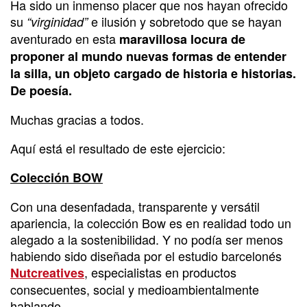
Ha sido un inmenso placer que nos hayan ofrecido
su
e ilusión y sobretodo que se hayan
“virginidad”
aventurado en esta
maravillosa locura de
proponer al mundo nuevas formas de entender
la silla, un objeto cargado de historia e historias.
De poesía.
Muchas gracias a todos.
Aquí está el resultado de este ejercicio:
Colección BOW
Con una desenfadada, transparente y versátil
apariencia, la colección Bow es en realidad todo un
alegado a la sostenibilidad. Y no podía ser menos
habiendo sido diseñada por el estudio barcelonés
, especialistas en productos
Nutcreatives
consecuentes, social y medioambientalmente
hablando.