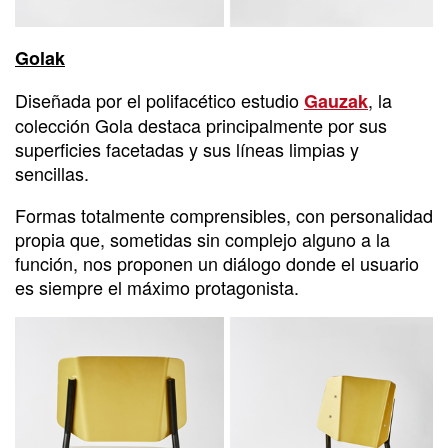
Golak
Diseñada por el polifacético estudio
, la
Gauzak
colección Gola destaca principalmente por sus
superficies facetadas y sus líneas limpias y
sencillas.
Formas totalmente comprensibles, con personalidad
propia que, sometidas sin complejo alguno a la
función, nos proponen un diálogo donde el usuario
es siempre el máximo protagonista.