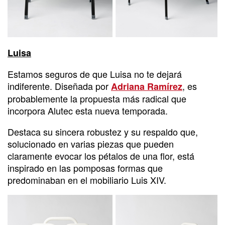
Luisa
Estamos seguros de que Luisa no te dejará
indiferente. Diseñada por
, es
Adriana Ramírez
probablemente la propuesta más radical que
incorpora Alutec esta nueva temporada.
Destaca su sincera robustez y su respaldo que,
solucionado en varias piezas que pueden
claramente evocar los pétalos de una flor, está
inspirado en las pomposas formas que
predominaban en el mobiliario Luis XIV.