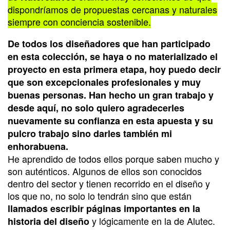
dispondríamos de propuestas cercanas y naturales
siempre con conciencia sostenible.
De todos los diseñadores que han participado
en esta colección, se haya o no materializado el
proyecto en esta primera etapa, hoy puedo decir
que son excepcionales profesionales y muy
buenas personas. Han hecho un gran trabajo y
desde aquí, no solo quiero agradecerles
nuevamente su confianza en esta apuesta y su
pulcro trabajo sino darles también mi
enhorabuena.
He aprendido de todos ellos porque saben mucho y
son auténticos. Algunos de ellos son conocidos
dentro del sector y tienen recorrido en el diseño y
los que no, no solo lo tendrán sino que están
llamados escribir páginas importantes en la
y lógicamente en la de Alutec.
historia del diseño