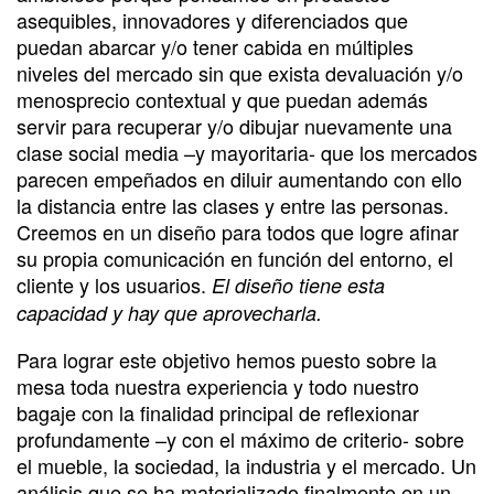
asequibles, innovadores y diferenciados que
puedan abarcar y/o tener cabida en múltiples
niveles del mercado sin que exista devaluación y/o
menosprecio contextual y que puedan además
servir para recuperar y/o dibujar nuevamente una
clase social media –y mayoritaria- que los mercados
parecen empeñados en diluir aumentando con ello
la distancia entre las clases y entre las personas.
Creemos en un diseño para todos que logre afinar
su propia comunicación en función del entorno, el
cliente y los usuarios.
El diseño tiene esta
capacidad y hay que aprovecharla.
Para lograr este objetivo hemos puesto sobre la
mesa toda nuestra experiencia y todo nuestro
bagaje con la finalidad principal de reflexionar
profundamente –y con el máximo de criterio- sobre
el mueble, la sociedad, la industria y el mercado. Un
análisis que se ha materializado finalmente en un