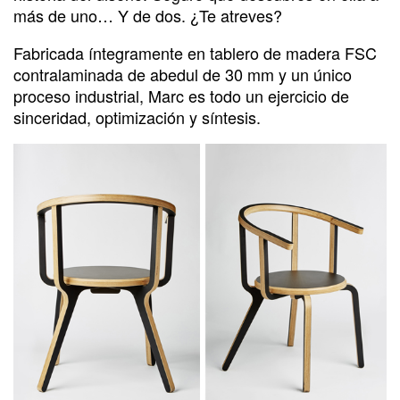
más de uno… Y de dos. ¿Te atreves?
Fabricada íntegramente en tablero de madera FSC
contralaminada de abedul de 30 mm y un único
proceso industrial, Marc es todo un ejercicio de
sinceridad, optimización y síntesis.