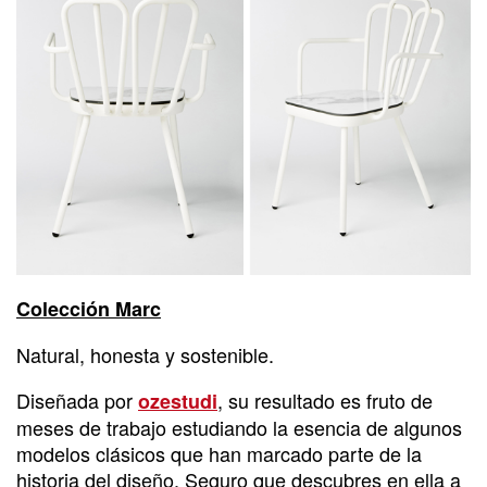
Colección Marc
Natural, honesta y sostenible.
Diseñada por
, su resultado es fruto de
ozestudi
meses de trabajo estudiando la esencia de algunos
modelos clásicos que han marcado parte de la
historia del diseño. Seguro que descubres en ella a