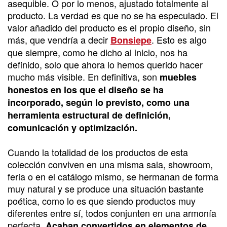
asequible. O por lo menos, ajustado totalmente al
producto. La verdad es que no se ha especulado. El
valor añadido del producto es el propio diseño, sin
más, que vendría a decir
. Esto es algo
Bonsiepe
que siempre, como he dicho al inicio, nos ha
definido, solo que ahora lo hemos querido hacer
mucho más visible. En definitiva, son
muebles
honestos en los que el diseño se ha
incorporado, según lo previsto, como una
herramienta estructural de definición,
comunicación y optimización.
Cuando la totalidad de los productos de esta
colección conviven en una misma sala, showroom,
feria o en el catálogo mismo, se hermanan de forma
muy natural y se produce una situación bastante
poética, como lo es que siendo productos muy
diferentes entre sí, todos conjunten en una armonía
perfecta.
Acaban convertidos en elementos de