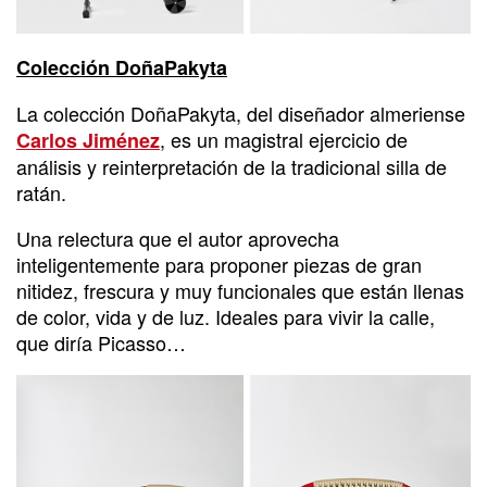
Colección DoñaPakyta
La colección DoñaPakyta, del diseñador almeriense
, es un magistral ejercicio de
Carlos Jiménez
análisis y reinterpretación de la tradicional silla de
ratán.
Una relectura que el autor aprovecha
inteligentemente para proponer piezas de gran
nitidez, frescura y muy funcionales que están llenas
de color, vida y de luz. Ideales para vivir la calle,
que diría Picasso…