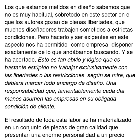
Los que estamos metidos en diseño sabemos que
no es muy habitual, sobretodo en este sector en el
que los autores gozan de plenas libertades, que
muchos diseñadores trabajen sometidos a estrictas
condiciones. Pero hacerlo y ser exigentes en este
aspecto nos ha permitido -como empresa- disponer
exactamente de lo que andábamos buscando. Y se
ha acertado.
Esto es tan obvio y lógico que es
bastante estúpido no trabajar exclusivamente con
las libertades o las restricciones, según se mire, que
debiera marcar todo encargo de diseño. Una
responsabilidad que, lamentablemente cada día
menos asumen las empresas en su obligada
condición de cliente.
El resultado de toda esta labor se ha materializado
en un conjunto de piezas de gran calidad que
presentan una enorme personalidad a un precio