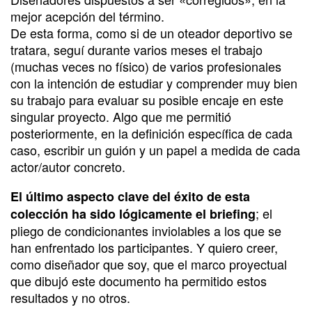
mejor acepción del término.
De esta forma, como si de un oteador deportivo se
tratara, seguí durante varios meses el trabajo
(muchas veces no físico) de varios profesionales
con la intención de estudiar y comprender muy bien
su trabajo para evaluar su posible encaje en este
singular proyecto. Algo que me permitió
posteriormente, en la definición específica de cada
caso, escribir un guión y un papel a medida de cada
actor/autor concreto.
El último aspecto clave del éxito de esta
; el
colección ha sido lógicamente el briefing
pliego de condicionantes inviolables a los que se
han enfrentado los participantes. Y quiero creer,
como diseñador que soy, que el marco proyectual
que dibujó este documento ha permitido estos
resultados y no otros.