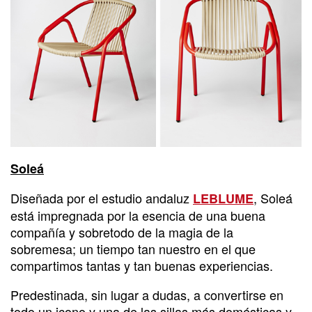
Soleá
Diseñada por el estudio andaluz
, Soleá
LEBLUME
está impregnada por la esencia de una buena
compañía y sobretodo de la magia de la
sobremesa; un tiempo tan nuestro en el que
compartimos tantas y tan buenas experiencias.
Predestinada, sin lugar a dudas, a convertirse en
todo un icono y una de las sillas más domésticas y