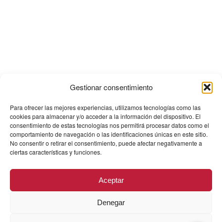
Gestionar consentimiento
Para ofrecer las mejores experiencias, utilizamos tecnologías como las
cookies para almacenar y/o acceder a la información del dispositivo. El
consentimiento de estas tecnologías nos permitirá procesar datos como el
comportamiento de navegación o las identificaciones únicas en este sitio.
No consentir o retirar el consentimiento, puede afectar negativamente a
ciertas características y funciones.
Aceptar
Denegar