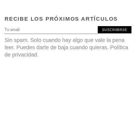
RECIBE LOS PRÓXIMOS ARTÍCULOS
SUSCRIBIRSE
Sin spam. Solo cuando hay algo que vale la pena
leer. Puedes darte de baja cuando quieras.
Política
de privacidad
.