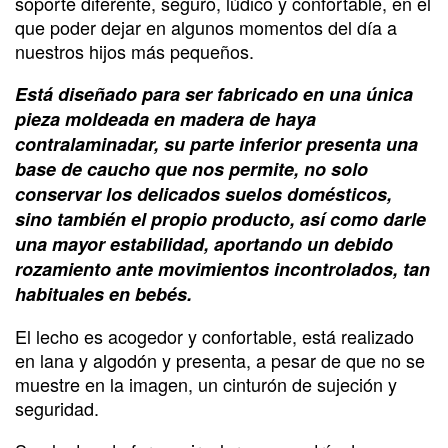
soporte diferente, seguro, lúdico y confortable, en el
que poder dejar en algunos momentos del día a
nuestros hijos más pequeños.
Está diseñado para ser fabricado en una única
pieza moldeada en madera de haya
contralaminadar, su parte inferior presenta una
base de caucho que nos permite, no solo
conservar los delicados suelos domésticos,
sino también el propio producto, así como darle
una mayor estabilidad, aportando un debido
rozamiento ante movimientos incontrolados, tan
habituales en bebés.
El lecho es acogedor y confortable, está realizado
en lana y algodón y presenta, a pesar de que no se
muestre en la imagen, un cinturón de sujeción y
seguridad.