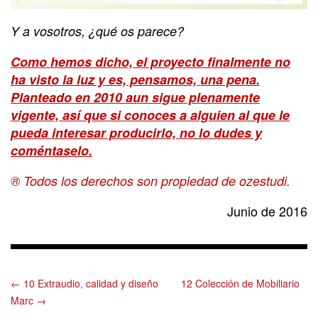
Y a vosotros, ¿qué os parece?
Como hemos dicho, el proyecto finalmente no
ha visto la luz y es, pensamos, una pena.
Planteado en
2010
aun sigue plenamente
vigente, así que si conoces a alguien al que le
pueda interesar producirlo, no lo dudes y
coméntaselo.
® Todos los derechos son propiedad de ozestudi.
Junio de 2016
← 10 Extraudio, calidad y diseño
12 Colección de Mobiliario
Marc →