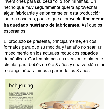
inversiones para su desarrollo son mínimas. Un
hecho que muy seguramente querrá aprovechar
algún fabricante y embarcarse en esta producción
junto a nosotros, puesto que el proyecto
finalmente
. Así que os
ha quedado huérfano de fabricantes
esperamos.
El producto se presenta, principalmente, en dos
formatos para que su medida y tamaño no sean un
impedimento en los actuales reducidos espacios
domésticos. Contemplamos una versión totalmente
circular para bebés de 0 a 3 años y una versión más
rectangular para niños a partir de los 3 años.