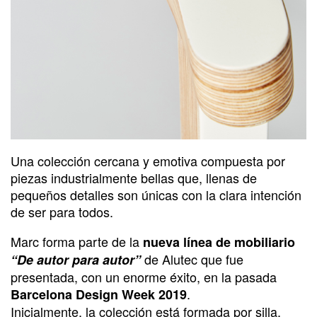
Una colección cercana y emotiva compuesta por
piezas industrialmente bellas que, llenas de
pequeños detalles son únicas con la clara intención
de ser para todos.
Marc forma parte de la
nueva línea de mobiliario
de Alutec que fue
“De autor para autor”
presentada, con un enorme éxito, en la pasada
.
Barcelona Design Week 2019
Inicialmente, la colección está formada por silla,