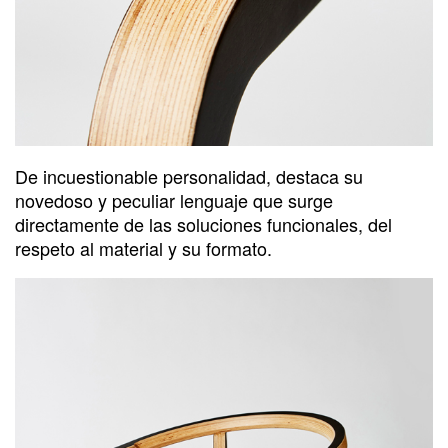
De incuestionable personalidad, destaca su
novedoso y peculiar lenguaje que surge
directamente de las soluciones funcionales, del
respeto al material y su formato.