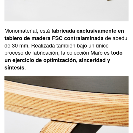
Monomaterial, está
fabricada exclusivamente en
de abedul
tablero de madera FSC contralaminada
de 30 mm. Realizada también bajo un único
proceso de fabricación, la colección Marc es
todo
un ejercicio de optimización, sinceridad y
.
síntesis