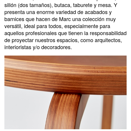
sillón (dos tamaños), butaca, taburete y mesa. Y
presenta una enorme variedad de acabados y
barnices que hacen de Marc una colección muy
versátil, ideal para todos, especialmente para
aquellos profesionales que tienen la responsabilidad
de proyectar nuestros espacios, como arquitectos,
interioristas y/o decoradores.