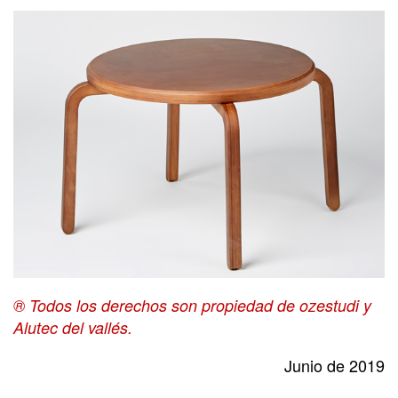
® Todos los derechos son propiedad de ozestudi y
Alutec del vallés.
Junio de 2019