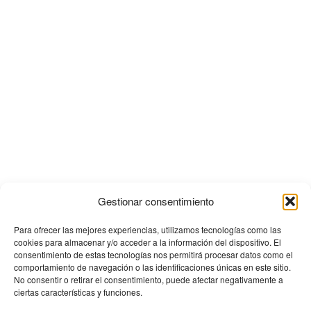
Gestionar consentimiento
Para ofrecer las mejores experiencias, utilizamos tecnologías como las
cookies para almacenar y/o acceder a la información del dispositivo. El
consentimiento de estas tecnologías nos permitirá procesar datos como el
comportamiento de navegación o las identificaciones únicas en este sitio.
No consentir o retirar el consentimiento, puede afectar negativamente a
ciertas características y funciones.