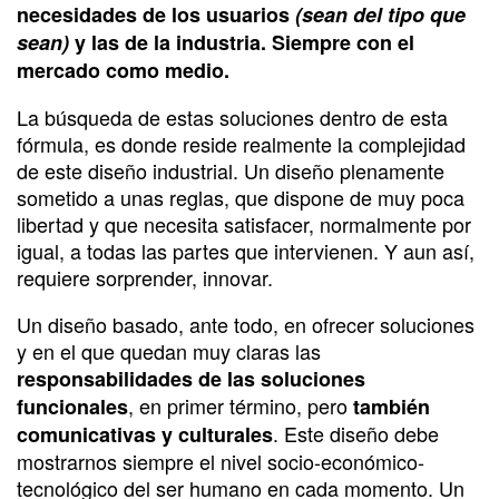
necesidades de los usuarios
(sean del tipo que
sean)
y las de la industria. Siempre con el
mercado como medio.
La búsqueda de estas soluciones dentro de esta
fórmula, es donde reside realmente la complejidad
de este diseño industrial. Un diseño plenamente
sometido a unas reglas, que dispone de muy poca
libertad y que necesita satisfacer, normalmente por
igual, a todas las partes que intervienen. Y aun así,
requiere sorprender, innovar.
Un diseño basado, ante todo, en ofrecer soluciones
y en el que quedan muy claras las
responsabilidades de las soluciones
, en primer término, pero
funcionales
también
. Este diseño debe
comunicativas y culturales
mostrarnos siempre el nivel socio-económico-
tecnológico del ser humano en cada momento. Un