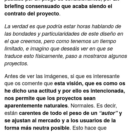
briefing consensuado que acaba siendo el
.
contrato del proyecto
La verdad es que podría estar horas hablando de
las bondades y particularidades de este diseño en
el que creemos, pero como tenemos un tiempo
limitado, e imagino que deseáis ver en que se
traduce esto físicamente, paso a mostraros algunos
proyectos.
Antes de ver las imágenes, si que es interesante
que os comente que
esta visión, que es como os
he dicho una actitud y por ello es intencionada,
nos permite que los proyectos sean
. Normales. Es decir,
aparentemente naturales
están
carentes de todo el peso de un
“autor”
y
se ajustan al mercado y a los usuarios de la
. Esto hace que
forma más neutra posible