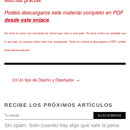
Podéis descargaros este material completo en PDF
desde este enlace
.
De tanto en tanto voy revisando los textos que subo a esta web. Por este motivo es probable que
lo que aquí se expone online esté más enriquecido. Tenlo en cuenta al descargarte el PDF, puede
estar desactualizado.
03 Un tipo de Diseño y Diseñador →
RECIBE LOS PRÓXIMOS ARTÍCULOS
SUSCRIBIRSE
Sin spam. Solo cuando hay algo que vale la pena