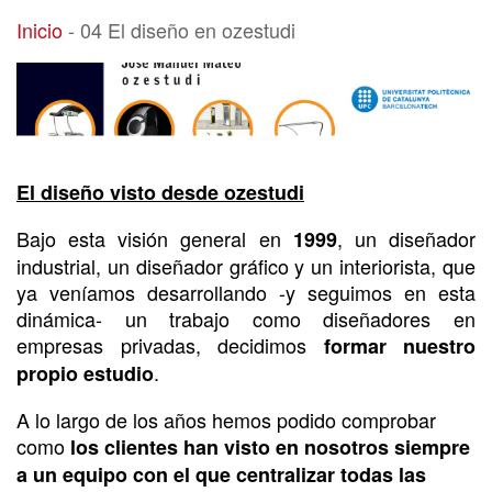
04 El diseño en ozestudi
Inicio
-
04 El diseño en ozestudi
El diseño visto desde ozestudi
Bajo esta visión general en
, un diseñador
1999
industrial, un diseñador gráfico y un interiorista, que
ya veníamos desarrollando -y seguimos en esta
dinámica- un trabajo como diseñadores en
empresas privadas, decidimos
formar nuestro
.
propio estudio
A lo largo de los años hemos podido comprobar
como
los clientes han visto en nosotros siempre
a un equipo con el que centralizar todas las