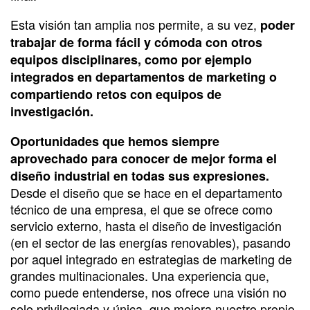
Esta visión tan amplia nos permite, a su vez,
poder
trabajar de forma fácil y cómoda con otros
equipos disciplinares, como por ejemplo
integrados en departamentos de marketing o
compartiendo retos con equipos de
investigación.
Oportunidades que hemos siempre
aprovechado para conocer de mejor forma el
diseño industrial en todas sus expresiones.
Desde el diseño que se hace en el departamento
técnico de una empresa, el que se ofrece como
servicio externo, hasta el diseño de investigación
(en el sector de las energías renovables), pasando
por aquel integrado en estrategias de marketing de
grandes multinacionales. Una experiencia que,
como puede entenderse, nos ofrece una visión no
solo privilegiada y única, que mejora nuestro propio