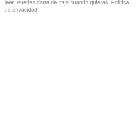
leer. Puedes darte de baja cuando quieras.
Política
de privacidad
.