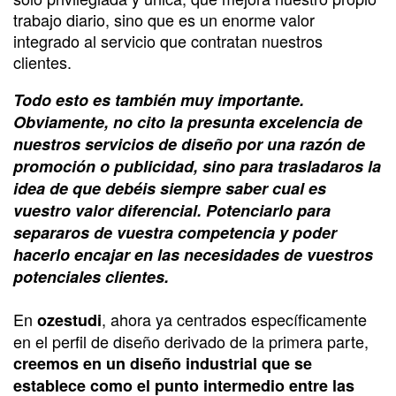
trabajo diario, sino que es un enorme valor
integrado al servicio que contratan nuestros
clientes.
Todo esto es también muy importante.
Obviamente, no cito la presunta excelencia de
nuestros servicios de diseño por una razón de
promoción o publicidad, sino para trasladaros la
idea de que debéis siempre saber cual es
vuestro valor diferencial. Potenciarlo para
separaros de vuestra competencia y poder
hacerlo encajar en las necesidades de vuestros
potenciales clientes.
En
, ahora ya centrados específicamente
ozestudi
en el perfil de diseño derivado de la primera parte,
creemos en un diseño industrial que se
establece como el punto intermedio entre las