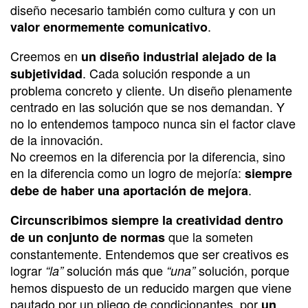
diseño necesario también como cultura y con un
.
valor enormemente comunicativo
Creemos en
un diseño industrial alejado de la
. Cada solución responde a un
subjetividad
problema concreto y cliente. Un diseño plenamente
centrado en las solución que se nos demandan. Y
no lo entendemos tampoco nunca sin el factor clave
de la innovación.
No creemos en la diferencia por la diferencia, sino
en la diferencia como un logro de mejoría:
siempre
.
debe de haber una aportación de mejora
Circunscribimos siempre la creatividad dentro
que la someten
de un conjunto de normas
constantemente. Entendemos que ser creativos es
lograr
solución más que
solución, porque
“la”
“una”
hemos dispuesto de un reducido margen que viene
pautado por un pliego de condicionantes, por
un