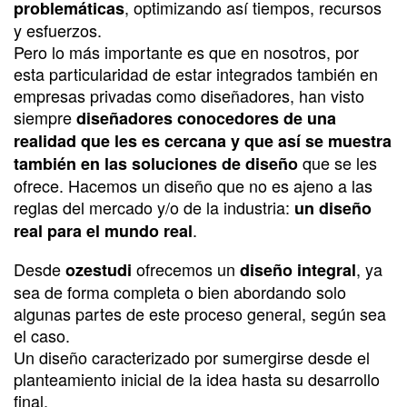
, optimizando así tiempos, recursos
problemáticas
y esfuerzos.
Pero lo más importante es que en nosotros, por
esta particularidad de estar integrados también en
empresas privadas como diseñadores, han visto
siempre
diseñadores conocedores de una
realidad que les es cercana y que así se muestra
que se les
también en las soluciones de diseño
ofrece. Hacemos un diseño que no es ajeno a las
reglas del mercado y/o de la industria:
un diseño
.
real para el mundo real
Desde
ofrecemos un
, ya
ozestudi
diseño integral
sea de forma completa o bien abordando solo
algunas partes de este proceso general, según sea
el caso.
Un diseño caracterizado por sumergirse desde el
planteamiento inicial de la idea hasta su desarrollo
final.