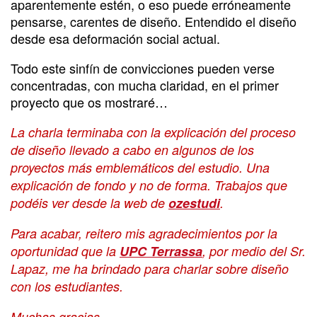
aparentemente estén, o eso puede erróneamente
pensarse, carentes de diseño. Entendido el diseño
desde esa deformación social actual.
Todo este sinfín de convicciones pueden verse
concentradas, con mucha claridad, en el primer
proyecto que os mostraré…
La charla terminaba con la explicación del proceso
de diseño llevado a cabo en algunos de los
proyectos más emblemáticos del estudio. Una
explicación de fondo y no de forma. Trabajos que
podéis ver desde la web de
ozestudi
.
Para acabar, reitero mis agradecimientos por la
oportunidad que la
UPC Terrassa
, por medio del Sr.
Lapaz, me ha brindado para charlar sobre diseño
con los estudiantes.
Muchas gracias.