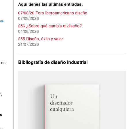
Aquí tienes las últimas entradas:
07/08/26 Foro Iberoamericano diseño
07/08/2026
256 ¿Sobre qué cambia el diseño?
04/08/2026
255 Diseño, éxito y valor
21/07/2026
Bibliografía de diseño industrial
 es
”)
as