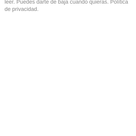
leer. Puedes darte de baja cuando quieras.
Política
de privacidad
.