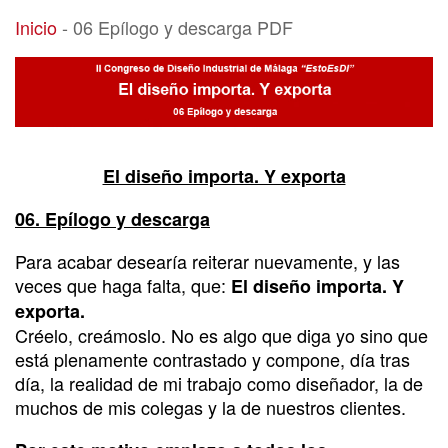
06 Epílogo y descarga PDF
Inicio
-
06 Epílogo y descarga PDF
El diseño importa. Y exporta
06. Epílogo y descarga
Para acabar desearía reiterar nuevamente, y las
veces que haga falta, que:
El diseño importa. Y
exporta.
Créelo, creámoslo. No es algo que diga yo sino que
está plenamente contrastado y compone, día tras
día, la realidad de mi trabajo como diseñador, la de
muchos de mis colegas y la de nuestros clientes.