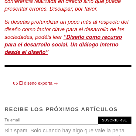
conferencia realizada en directo sino que puede
presentar errores. Disculpar, por favor.
Si deseáis profundizar un poco más al respecto del
diseño como factor clave para el desarrollo de las
sociedades, podéis leer
“Diseño como recurso
para el desarrollo social. Un diálogo interno
desde el diseño”
05 El diseño exporta →
RECIBE LOS PRÓXIMOS ARTÍCULOS
SUSCRIBIRSE
Sin spam. Solo cuando hay algo que vale la pena