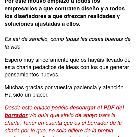
Por este motivo emplazo a todos los
empresarios a que contraten diseño y a todos
los diseñadores a que ofrezcan realidades y
soluciones ajustadas a ellos.
Es así de sencillo, como todas las cosas buenas de
la vida.
Espero muy sinceramente que os hayáis llevado de
esta charla pedacitos de ideas con los que generar
pensamientos nuevos.
Muchas gracias por vuestra paciencia y atención.
Ha sido un placer.
Desde este enlace podéis
descargar el PDF del
borrador
y/o guía que sirvió de apoyo para la
charla. Tener en cuenta que es el borrador de la
charla por lo que, no solo difiere de la propia