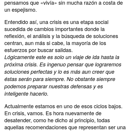
pensamos que «vivía» sin mucha razón a costa de
un espejismo.
Entendido así, una crisis es una etapa social
sucedida de cambios importantes donde la
reflexión, el análisis y la búsqueda de soluciones
centran, aun más si cabe, la mayoría de los
esfuerzos por buscar salidas.
Lógicamente este es solo un viaje de ida hasta la
próxima crisis. Es ingenuo pensar que lograremos
soluciones perfectas y lo es más aun creer que
éstas serán para siempre. No obstante siempre
podemos preparar nuestras defensas y es
inteligente hacerlo.
Actualmente estamos en uno de esos ciclos bajos.
En crisis, vamos. Es hora nuevamente de
desatender, como he dicho al principio, todas
aquellas recomendaciones que representan ser una