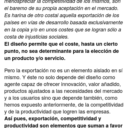
menospreciar la competitividad de los mismos, son
el baremo de su propia aceptación en el mercado.
Es harina de otro costal aquella exportación de los
países en vías de desarrollo basada exclusivamente
en la copia y/o en unos costes que se logran sólo a
costa de injusticias sociales.
El diseño permite que el coste, hasta un cierto
punto, no sea determinante para la elección de
un producto y/o servicio.
Pero la exportación no es un elemento aislado en sí
mismo. Y éste no solo depende del diseño como
agente capaz de ofrecer innovación, valor añadido,
productos ajustados a las necesidades del mercado
y a los usuarios sino que depende también, como
hemos expuesto anteriormente, de la competitividad
y de la productividad que logren las empresas.
Así pues, exportación, competitividad y
productividad son elementos que suman a favor