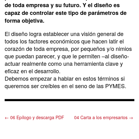
de toda empresa y su futuro. Y el diseño es
capaz de controlar este tipo de parámetros de
forma objetiva.
El diseño logra establecer una visión general de
todos los factores económicos que hacen latir el
corazón de toda empresa, por pequeños y/o nimios
que puedan parecer, y que le permiten –al diseño-
actuar realmente como una herramienta clave y
eficaz en el desarrollo.
Debemos empezar a hablar en estos términos si
queremos ser creíbles en el seno de las PYMES.
← 06 Epílogo y descarga PDF
04 Carta a los empresarios →