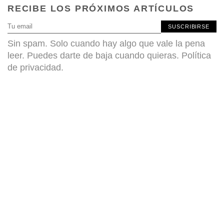
RECIBE LOS PRÓXIMOS ARTÍCULOS
SUSCRIBIRSE
Sin spam. Solo cuando hay algo que vale la pena
leer. Puedes darte de baja cuando quieras.
Política
de privacidad
.