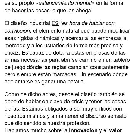
es su propio
en la forma
«estancamiento mental»
de hacer las cosas lo que las ahoga.
El diseño industrial
ES
(es hora de hablar con
el elemento natural que puede modificar
convicción)
esas rígidas dinámicas y acercar a las empresas al
mercado y a los usuarios de forma más precisa y
eficaz. Es capaz de dotar a estas empresas de las
armas necesarias para abrirse camino en un tablero
de juego dónde las reglas cambian constantemente
pero siempre están marcadas. Un escenario dónde
adelantarse es ganar una batalla.
Como he dicho antes, desde el diseño también se
debe de hablar en clave de crisis y tener las cosas
claras. Estamos obligados a ser muy críticos con
nosotros mismos y a mantener el discurso sensato
que dio sentido a nuestra profesión.
Hablamos mucho sobre la
y el
innovación
valor