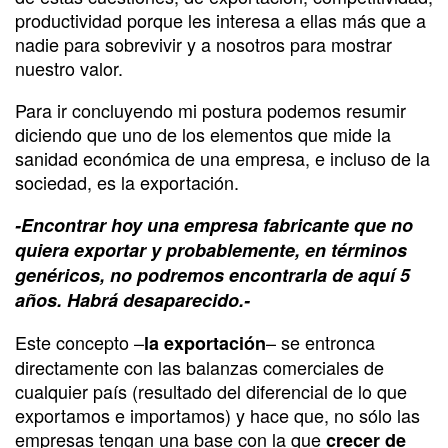
productividad porque les interesa a ellas más que a
nadie para sobrevivir y a nosotros para mostrar
nuestro valor.
Para ir concluyendo mi postura podemos resumir
diciendo que uno de los elementos que mide la
sanidad económica de una empresa, e incluso de la
sociedad, es la exportación.
-Encontrar hoy una empresa fabricante que no
quiera exportar y probablemente, en términos
genéricos, no podremos encontrarla de aquí 5
años. Habrá desaparecido.-
Este concepto –
– se entronca
la exportación
directamente con las balanzas comerciales de
cualquier país (resultado del diferencial de lo que
exportamos e importamos) y hace que, no sólo las
empresas tengan una base con la que
crecer de