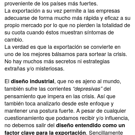
proveniente de los países más fuertes.
La exportación a su vez permite a las empresas
adecuarse de forma mucho más rápida y eficaz a su
propio mercado por lo que no pierden la totalidad de
su cuota cuando éstos muestran síntomas de
cambio.
La verdad es que la exportación se convierte en
uno de los mejores bálsamos para sortear la crisis.
No hay muchos más secretos ni estrategias
extrañas y/o misteriosas.
El
, que no es ajeno al mundo,
diseño industrial
también sufre las corrientes
del
“depresivas”
pensamiento que impera en las crisis. Así que
también toca analizarlo desde este enfoque y
mantener una postura fuerte. A pesar de cualquier
cuestionamiento que podamos recibir y/o influencia,
no debemos salir del
diseño entendido como un
. Sencillamente
factor clave para la exportación