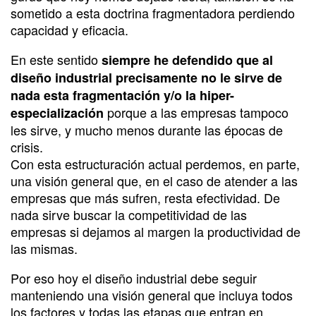
sometido a esta doctrina fragmentadora perdiendo
capacidad y eficacia.
En este sentido
siempre he defendido que al
diseño industrial precisamente no le sirve de
nada esta fragmentación y/o la hiper-
porque a las empresas tampoco
especialización
les sirve, y mucho menos durante las épocas de
crisis.
Con esta estructuración actual perdemos, en parte,
una visión general que, en el caso de atender a las
empresas que más sufren, resta efectividad. De
nada sirve buscar la competitividad de las
empresas si dejamos al margen la productividad de
las mismas.
Por eso hoy el diseño industrial debe seguir
manteniendo una visión general que incluya todos
los factores y todas las etapas que entran en