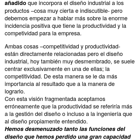
que incorpora el diseño industrial a los
añadido
productos –cosa muy cierta e indiscutible- pero
debemos empezar a hablar más sobre la enorme
incidencia positiva que tiene la productividad y la
competividad para la empresa.
Ambas cosas –competitividad y productividad-
están directamente relacionadas pero el diseño
industrial, hoy también muy desmembrado, se suele
centrar exclusivamente en una de ellas; la
competitividad. De esta manera se le da más
importancia al resultado que a la manera de
lograrlo.
Con esta visión fragmentada aceptamos
erróneamente que la productividad se referiría más
a la gestión del diseño o incluso a la ingeniería que
al diseño propiamente entendido.
Hemos desmenuzado tanto las funciones del
diseño que hemos perdido una gran capacidad