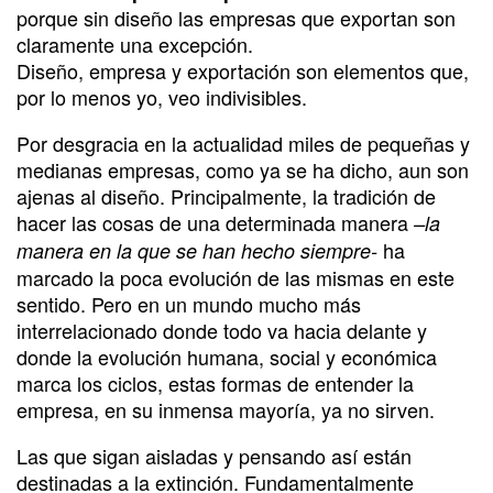
porque sin diseño las empresas que exportan son
claramente una excepción.
Diseño, empresa y exportación son elementos que,
por lo menos yo, veo indivisibles.
Por desgracia en la actualidad miles de pequeñas y
medianas empresas, como ya se ha dicho, aun son
ajenas al diseño. Principalmente, la tradición de
hacer las cosas de una determinada manera
–la
ha
manera en la que se han hecho siempre-
marcado la poca evolución de las mismas en este
sentido. Pero en un mundo mucho más
interrelacionado donde todo va hacia delante y
donde la evolución humana, social y económica
marca los ciclos, estas formas de entender la
empresa, en su inmensa mayoría, ya no sirven.
Las que sigan aisladas y pensando así están
destinadas a la extinción. Fundamentalmente