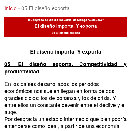
05 El diseño exporta
Inicio
-
05 El diseño exporta
El diseño importa. Y exporta
05. El diseño exporta. Competitividad y
productividad
En los países desarrollados los periodos
económicos nos suelen llegan en forma de dos
grandes ciclos; los de bonanza y los de crisis. Y
entre ellos un constante devenir entre el declive y el
auge.
Por desgracia un estadio intermedio que bien podría
entenderse como ideal, a partir de una economía