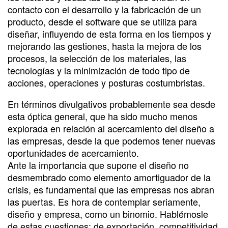
contacto con el desarrollo y la fabricación de un
producto, desde el software que se utiliza para
diseñar, influyendo de esta forma en los tiempos y
mejorando las gestiones, hasta la mejora de los
procesos, la selección de los materiales, las
tecnologías y la minimización de todo tipo de
acciones, operaciones y posturas costumbristas.
En términos divulgativos probablemente sea desde
esta óptica general, que ha sido mucho menos
explorada en relación al acercamiento del diseño a
las empresas, desde la que podemos tener nuevas
oportunidades de acercamiento.
Ante la importancia que supone el diseño no
desmembrado como elemento amortiguador de la
crisis, es fundamental que las empresas nos abran
las puertas. Es hora de contemplar seriamente,
diseño y empresa, como un binomio. Hablémosle
de estas cuestiones; de exportación, competitividad,