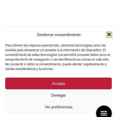
Gestionar consentimiento
Para ofrecer las mejores experiencias, utilizamos tecnologías como las
cookies para almacenar y/o acceder a la información del dispositivo. El
consentimiento de estas tecnologías nos permitirá procesar datos como el
comportamiento de navegación o las identificaciones únicas en este sitio.
No consentir o retirar el consentimiento, puede afectar negativamente a
ciertas características y funciones.
Aceptar
Denegar
Ver preferencias