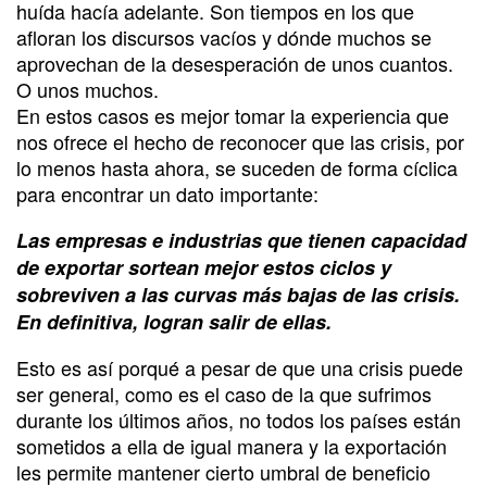
huída hacía adelante. Son tiempos en los que
afloran los discursos vacíos y dónde muchos se
aprovechan de la desesperación de unos cuantos.
O unos muchos.
En estos casos es mejor tomar la experiencia que
nos ofrece el hecho de reconocer que las crisis, por
lo menos hasta ahora, se suceden de forma cíclica
para encontrar un dato importante:
Las empresas e industrias que tienen capacidad
de exportar sortean mejor estos ciclos y
sobreviven a las curvas más bajas de las crisis.
En definitiva, logran salir de ellas.
Esto es así porqué a pesar de que una crisis puede
ser general, como es el caso de la que sufrimos
durante los últimos años, no todos los países están
sometidos a ella de igual manera y la exportación
les permite mantener cierto umbral de beneficio