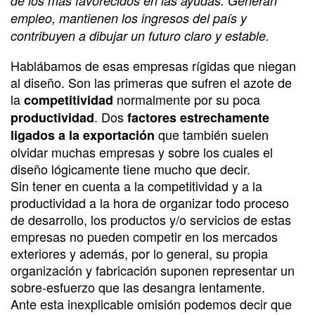
de los más favorecidos en las ayudas. Generan
empleo, mantienen los ingresos del país y
contribuyen a dibujar un futuro claro y estable.
Hablábamos de esas empresas rígidas que niegan
al diseño. Son las primeras que sufren el azote de
la
normalmente por su poca
competitividad
. Dos
productividad
factores estrechamente
que también suelen
ligados a la exportación
olvidar muchas empresas y sobre los cuales el
diseño lógicamente tiene mucho que decir.
Sin tener en cuenta a la competitividad y a la
productividad a la hora de organizar todo proceso
de desarrollo, los productos y/o servicios de estas
empresas no pueden competir en los mercados
exteriores y además, por lo general, su propia
organización y fabricación suponen representar un
sobre-esfuerzo que las desangra lentamente.
Ante esta inexplicable omisión podemos decir que