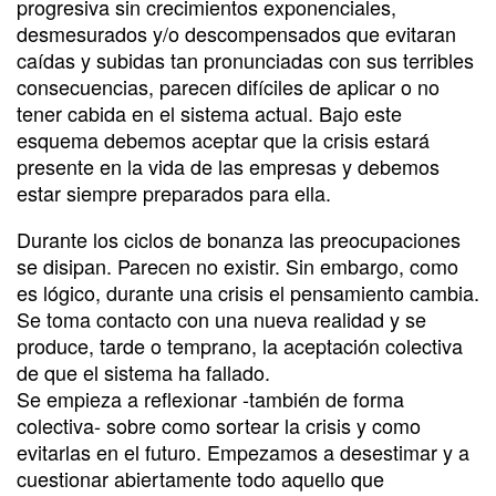
progresiva sin crecimientos exponenciales,
desmesurados y/o descompensados que evitaran
caídas y subidas tan pronunciadas con sus terribles
consecuencias, parecen difíciles de aplicar o no
tener cabida en el sistema actual. Bajo este
esquema debemos aceptar que la crisis estará
presente en la vida de las empresas y debemos
estar siempre preparados para ella.
Durante los ciclos de bonanza las preocupaciones
se disipan. Parecen no existir. Sin embargo, como
es lógico, durante una crisis el pensamiento cambia.
Se toma contacto con una nueva realidad y se
produce, tarde o temprano, la aceptación colectiva
de que el sistema ha fallado.
Se empieza a reflexionar -también de forma
colectiva- sobre como sortear la crisis y como
evitarlas en el futuro. Empezamos a desestimar y a
cuestionar abiertamente todo aquello que