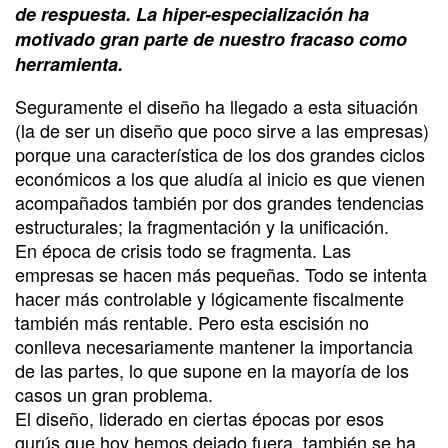
de respuesta. La hiper-especialización ha
motivado gran parte de nuestro fracaso como
herramienta.
Seguramente el diseño ha llegado a esta situación
(la de ser un diseño que poco sirve a las empresas)
porque una característica de los dos grandes ciclos
económicos a los que aludía al inicio es que vienen
acompañados también por dos grandes tendencias
estructurales; la fragmentación y la unificación.
En época de crisis todo se fragmenta. Las
empresas se hacen más pequeñas. Todo se intenta
hacer más controlable y lógicamente fiscalmente
también más rentable. Pero esta escisión no
conlleva necesariamente mantener la importancia
de las partes, lo que supone en la mayoría de los
casos un gran problema.
El diseño, liderado en ciertas épocas por esos
gurús que hoy hemos dejado fuera, también se ha