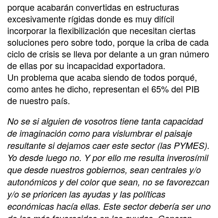
porque acabarán convertidas en estructuras
excesivamente rígidas donde es muy difícil
incorporar la flexibilización que necesitan ciertas
soluciones pero sobre todo, porque la criba de cada
ciclo de crisis se lleva por delante a un gran número
de ellas por su incapacidad exportadora.
Un problema que acaba siendo de todos porqué,
como antes he dicho, representan el 65% del PIB
de nuestro país.
No se si alguien de vosotros tiene tanta capacidad
de imaginación como para vislumbrar el paisaje
resultante si dejamos caer este sector (las PYMES).
Yo desde luego no. Y por ello me resulta inverosímil
que desde nuestros gobiernos, sean centrales y/o
autonómicos y del color que sean, no se favorezcan
y/o se prioricen las ayudas y las políticas
económicas hacía ellas. Este sector debería ser uno