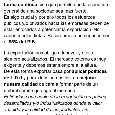
sino que permite que la economía
forma continúa
general de una sociedad sea más fuerte.
Es algo crucial y por ello todos los esfuerzos
públicos y/o privados hacía las empresas deben de
estar enfocados a potenciar la exportación. No
caben medias tintas. Recordemos que suponen ser
el
.
65% del PIB
La exportación nos obliga a innovar y a estar
siempre actualizados. El mercado externo es muy
exigente y debemos estar siempre a la altura.
De esta forma exportar pasa por
aplicar políticas
y por extensión nos lleva a
de I+D+I
mejorar
de cara a formar parte de un
nuestra calidad
umbral común que rige el mercado.
Entiéndase que hablo de la exportación en países
desarrollados y/o industrializados donde el valor
añadido y la calidad de los productos, sin