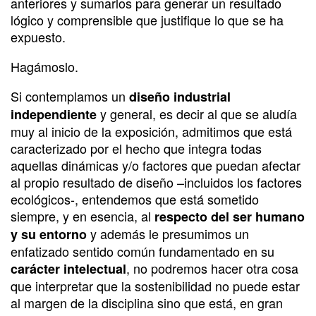
anteriores y sumarlos para generar un resultado
lógico y comprensible que justifique lo que se ha
expuesto.
Hagámoslo.
Si contemplamos un
diseño industrial
y general, es decir al que se aludía
independiente
muy al inicio de la exposición, admitimos que está
caracterizado por el hecho que integra todas
aquellas dinámicas y/o factores que puedan afectar
al propio resultado de diseño –incluidos los factores
ecológicos-, entendemos que está sometido
siempre, y en esencia, al
respecto del ser humano
y además le presumimos un
y su entorno
enfatizado sentido común fundamentado en su
, no podremos hacer otra cosa
carácter intelectual
que interpretar que la sostenibilidad no puede estar
al margen de la disciplina sino que está, en gran