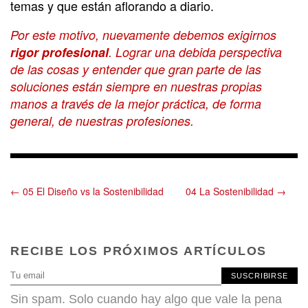
temas y que están aflorando a diario.
Por este motivo, nuevamente debemos exigirnos
rigor profesional
. Lograr una debida perspectiva
de las cosas y entender que gran parte de las
soluciones están siempre en nuestras propias
manos a través de la mejor práctica, de forma
general, de nuestras profesiones.
← 05 El Diseño vs la Sostenibilidad
04 La Sostenibilidad →
RECIBE LOS PRÓXIMOS ARTÍCULOS
SUSCRIBIRSE
Sin spam. Solo cuando hay algo que vale la pena