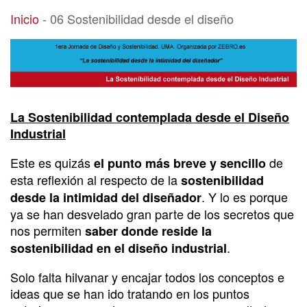
06 Sostenibilidad desde el diseño
Inicio
-
06 Sostenibilidad desde el diseño
La Sostenibilidad contemplada desde el Diseño
Industrial
Este es quizás
de
el punto más breve y sencillo
esta reflexión al respecto de la
sostenibilidad
. Y lo es porque
desde la intimidad del diseñador
ya se han desvelado gran parte de los secretos que
nos permiten
saber donde reside la
.
sostenibilidad en el diseño industrial
Solo falta hilvanar y encajar todos los conceptos e
ideas que se han ido tratando en los puntos