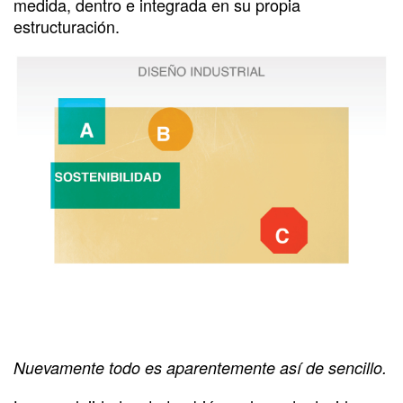
medida, dentro e integrada en su propia
estructuración.
Nuevamente todo es aparentemente así de sencillo.