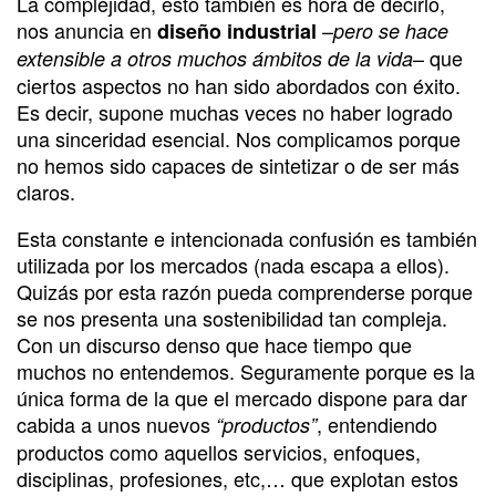
La complejidad, esto también es hora de decirlo,
nos anuncia en
–
diseño industrial
pero se hace
– que
extensible a otros muchos ámbitos de la vida
ciertos aspectos no han sido abordados con éxito.
Es decir, supone muchas veces no haber logrado
una sinceridad esencial. Nos complicamos porque
no hemos sido capaces de sintetizar o de ser más
claros.
Esta constante e intencionada confusión es también
utilizada por los mercados (nada escapa a ellos).
Quizás por esta razón pueda comprenderse porque
se nos presenta una sostenibilidad tan compleja.
Con un discurso denso que hace tiempo que
muchos no entendemos. Seguramente porque es la
única forma de la que el mercado dispone para dar
cabida a unos nuevos
, entendiendo
“productos”
productos como aquellos servicios, enfoques,
disciplinas, profesiones, etc,… que explotan estos