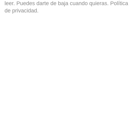
leer. Puedes darte de baja cuando quieras.
Política
de privacidad
.