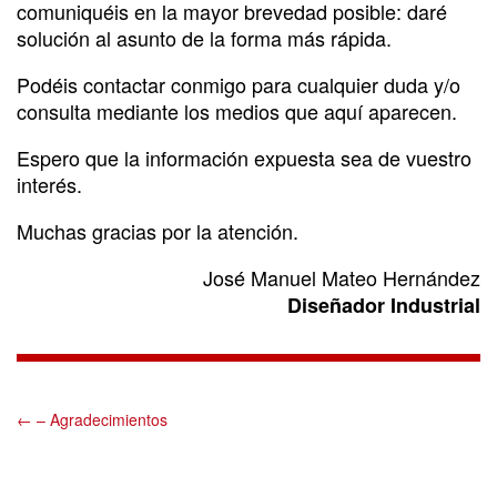
comuniquéis en la mayor brevedad posible: daré
solución al asunto de la forma más rápida.
Podéis contactar conmigo para cualquier duda y/o
consulta mediante los medios que aquí aparecen.
Espero que la información expuesta sea de vuestro
interés.
Muchas gracias por la atención.
José Manuel Mateo Hernández
Diseñador Industrial
← – Agradecimientos