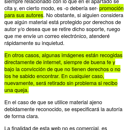
siempre relacionado con lo que en el apartado se
cita y, en cierto modo, es -o debería ser-
promoción
para sus autores
. No obstante, si alguien considera
que algún material está protegido por derechos de
autor y/o desea que se retire dicho soporte, ruego
que me envíe un correo electrónico, atenderé
rápidamente su inquietud.
En otros casos, algunas imágenes están recogidas
directamente de internet, siempre de buena fe y
bajo la convicción de que no tienen derechos o no
los he sabido encontrar. En cualquier caso,
nuevamente, será retirado sin problema si recibo
una queja.
En el caso de que se utilice material ajeno
debidamente reconocido, se especificará la autoría
de forma clara.
La finalidad de esta web no es comercial, es