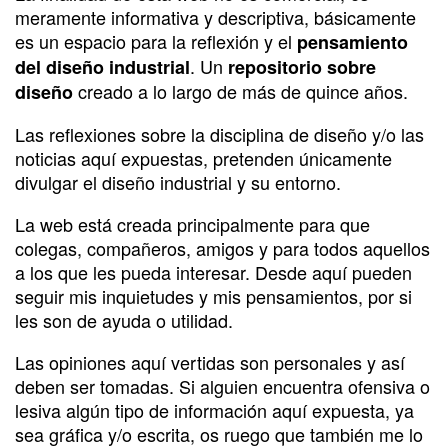
meramente informativa y descriptiva, básicamente
es un espacio para la reflexión y el
pensamiento
. Un
del diseño industrial
repositorio sobre
creado a lo largo de más de quince años.
diseño
Las reflexiones sobre la disciplina de diseño y/o las
noticias aquí expuestas, pretenden únicamente
divulgar el diseño industrial y su entorno.
La web está creada principalmente para que
colegas, compañeros, amigos y para todos aquellos
a los que les pueda interesar. Desde aquí pueden
seguir mis inquietudes y mis pensamientos, por si
les son de ayuda o utilidad.
Las opiniones aquí vertidas son personales y así
deben ser tomadas. Si alguien encuentra ofensiva o
lesiva algún tipo de información aquí expuesta, ya
sea gráfica y/o escrita, os ruego que también me lo