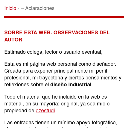
– Aclaraciones
Inicio
-
– Aclaraciones
SOBRE ESTA WEB. OBSERVACIONES DEL
AUTOR
Estimado colega, lector o usuario eventual,
Esta es mi página web personal como diseñador.
Creada para exponer principalmente mi perfil
profesional, mi trayectoria y ciertos pensamientos y
reflexiones sobre el
.
diseño industrial
Todo el material que he incluido en la web es
material, en su mayoría: original, ya sea mío o
propiedad de
ozestudi
.
Las entradas tienen un mínimo apoyo fotográfico,