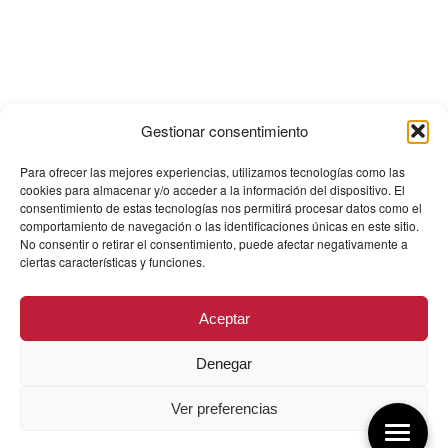
Gestionar consentimiento
Para ofrecer las mejores experiencias, utilizamos tecnologías como las
cookies para almacenar y/o acceder a la información del dispositivo. El
consentimiento de estas tecnologías nos permitirá procesar datos como el
comportamiento de navegación o las identificaciones únicas en este sitio.
No consentir o retirar el consentimiento, puede afectar negativamente a
ciertas características y funciones.
Aceptar
Denegar
Ver preferencias