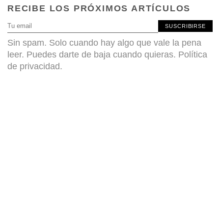
RECIBE LOS PRÓXIMOS ARTÍCULOS
SUSCRIBIRSE
Sin spam. Solo cuando hay algo que vale la pena
leer. Puedes darte de baja cuando quieras.
Política
de privacidad
.