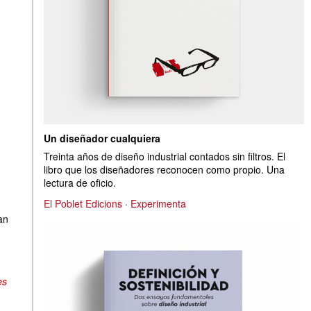
Un diseñador cualquiera
Treinta años de diseño industrial contados sin filtros. El
libro que los diseñadores reconocen como propio. Una
lectura de oficio.
El Poblet Edicions
·
Experimenta
an
es