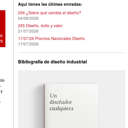
Aquí tienes las últimas entradas:
256 ¿Sobre qué cambia el diseño?
04/08/2026
255 Diseño, éxito y valor
21/07/2026
17/07/26 Premios Nacionales Diseño
17/07/2026
Bibliografía de diseño industrial
olo
s
 y
e