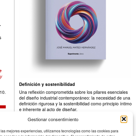
r
s
e
 y
Definición y sostenibilidad
10.
Una reflexión comprometida sobre los pilares esenciales
del diseño industrial contemporáneo: la necesidad de una
definición rigurosa y la sostenibilidad como principio íntimo
e inherente al acto de diseñar.
Experimenta
Gestionar consentimiento
 las mejores experiencias, utilizamos tecnologías como las cookies para