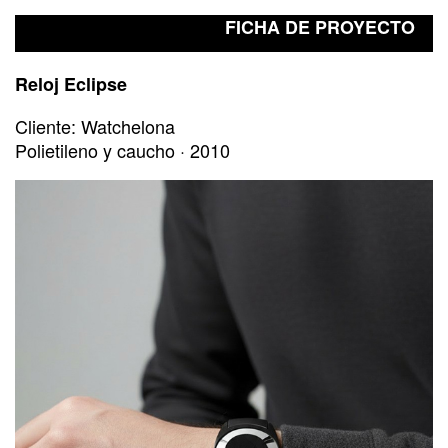
FICHA DE PROYECTO
Reloj Eclipse
Cliente: Watchelona
Polietileno y caucho · 2010