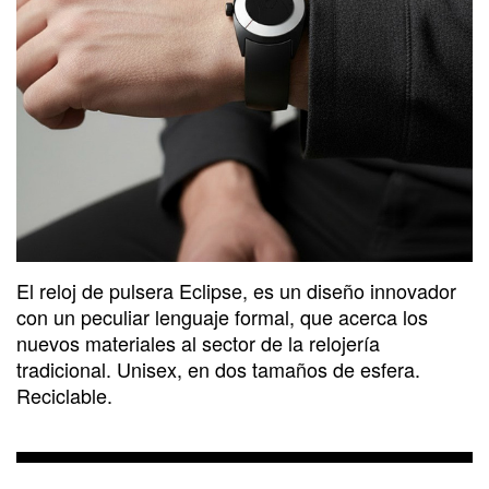
El reloj de pulsera Eclipse, es un diseño innovador
con un peculiar lenguaje formal, que acerca los
nuevos materiales al sector de la relojería
tradicional. Unisex, en dos tamaños de esfera.
Reciclable.