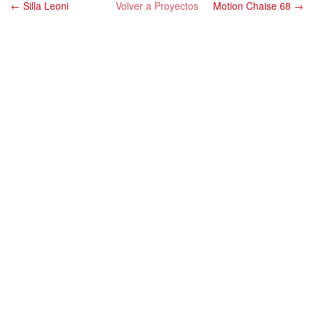
← Silla Leoni
Volver a Proyectos
Motion Chaise 68 →