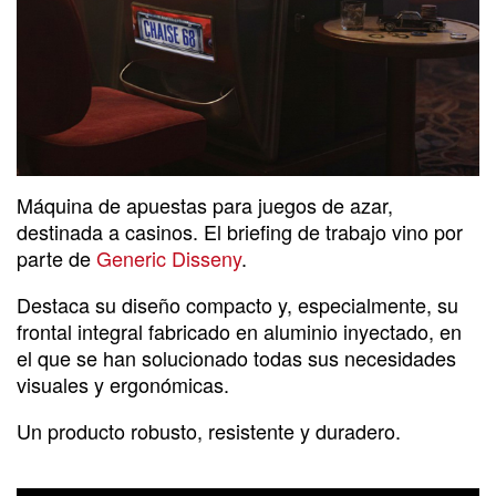
Máquina de apuestas para juegos de azar,
destinada a casinos. El briefing de trabajo vino por
parte de
Generic Disseny
.
Destaca su diseño compacto y, especialmente, su
frontal integral fabricado en aluminio inyectado, en
el que se han solucionado todas sus necesidades
visuales y ergonómicas.
Un producto robusto, resistente y duradero.