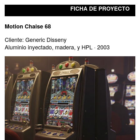
FICHA DE PROYECTO
Motion Chaise 68
Cliente: Generic Disseny
Aluminio inyectado, madera, y HPL · 2003