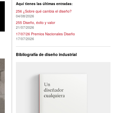
Aquí tienes las últimas entradas:
256 ¿Sobre qué cambia el diseño?
04/08/2026
255 Diseño, éxito y valor
21/07/2026
17/07/26 Premios Nacionales Diseño
17/07/2026
Bibliografía de diseño industrial