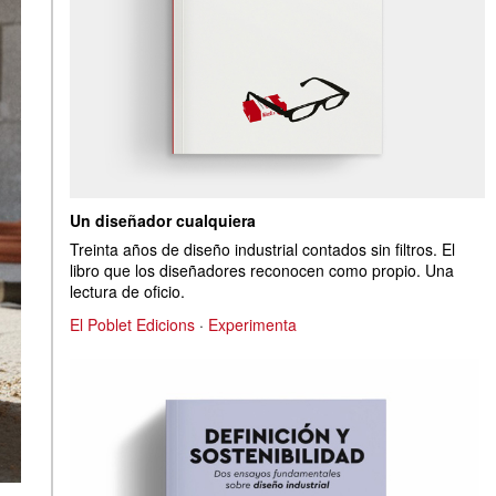
Un diseñador cualquiera
Treinta años de diseño industrial contados sin filtros. El
libro que los diseñadores reconocen como propio. Una
lectura de oficio.
El Poblet Edicions
·
Experimenta