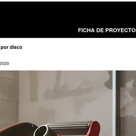
FICHA DE PROYECTO
 por disco
 2020