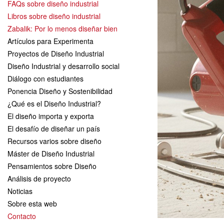
FAQs sobre diseño industrial
Libros sobre diseño industrial
Zabalik: Por lo menos diseñar bien
Artículos para Experimenta
Proyectos de Diseño Industrial
Diseño Industrial y desarrollo social
Diálogo con estudiantes
Ponencia Diseño y Sostenibilidad
¿Qué es el Diseño Industrial?
El diseño importa y exporta
El desafío de diseñar un país
Recursos varios sobre diseño
Máster de Diseño Industrial
Pensamientos sobre Diseño
Análisis de proyecto
Noticias
Sobre esta web
Contacto