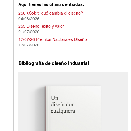
Aquí tienes las últimas entradas:
256 ¿Sobre qué cambia el diseño?
04/08/2026
255 Diseño, éxito y valor
21/07/2026
17/07/26 Premios Nacionales Diseño
17/07/2026
Bibliografía de diseño industrial