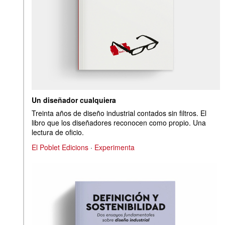
Un diseñador cualquiera
Treinta años de diseño industrial contados sin filtros. El
libro que los diseñadores reconocen como propio. Una
lectura de oficio.
El Poblet Edicions
·
Experimenta