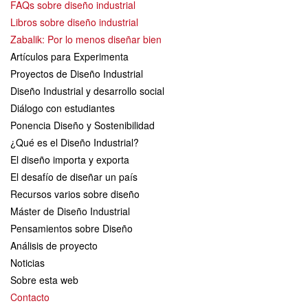
FAQs sobre diseño industrial
Libros sobre diseño industrial
Zabalik: Por lo menos diseñar bien
Artículos para Experimenta
Proyectos de Diseño Industrial
Diseño Industrial y desarrollo social
Diálogo con estudiantes
Ponencia Diseño y Sostenibilidad
¿Qué es el Diseño Industrial?
El diseño importa y exporta
El desafío de diseñar un país
Recursos varios sobre diseño
Máster de Diseño Industrial
Pensamientos sobre Diseño
Análisis de proyecto
Noticias
Sobre esta web
Contacto