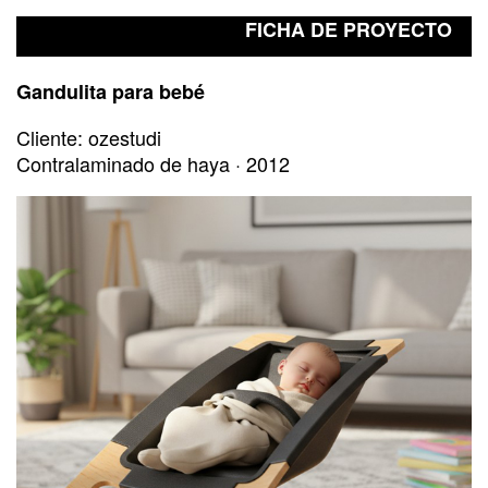
FICHA DE PROYECTO
Gandulita para bebé
Cliente: ozestudi
Contralaminado de haya · 2012