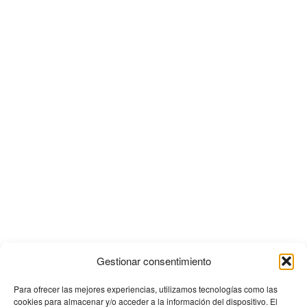
Gestionar consentimiento
Para ofrecer las mejores experiencias, utilizamos tecnologías como las
cookies para almacenar y/o acceder a la información del dispositivo. El