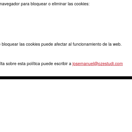
navegador para bloquear o eliminar las cookies:
bloquear las cookies puede afectar al funcionamiento de la web.
ta sobre esta política puede escribir a
josemanuel@ozestudi.com