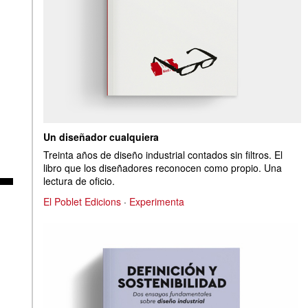
Un diseñador cualquiera
Treinta años de diseño industrial contados sin filtros. El
libro que los diseñadores reconocen como propio. Una
lectura de oficio.
El Poblet Edicions
·
Experimenta