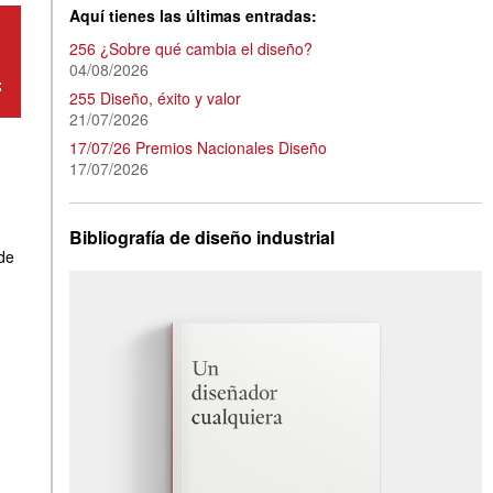
Aquí tienes las últimas entradas:
256 ¿Sobre qué cambia el diseño?
04/08/2026
255 Diseño, éxito y valor
21/07/2026
17/07/26 Premios Nacionales Diseño
17/07/2026
Bibliografía de diseño industrial
de