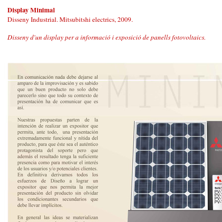
Display Minimal
Disseny Industrial. Mitsubitshi electrics, 2009.
Disseny d'un display per a informació i exposició de panells fotovoltaics.